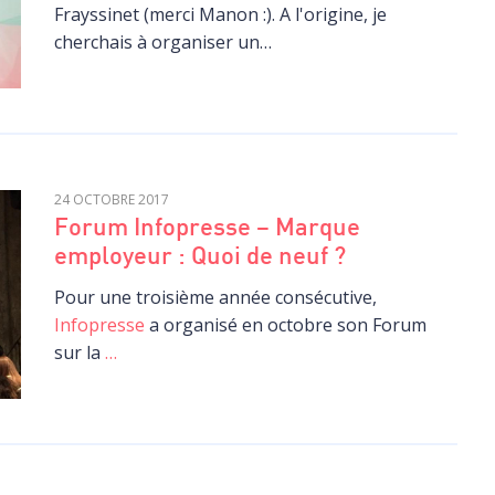
Frayssinet (merci Manon :). A l'origine, je
cherchais à organiser un…
24 OCTOBRE 2017
Forum Infopresse – Marque
employeur : Quoi de neuf ?
Pour une troisième année consécutive,
Infopresse
a organisé en octobre son Forum
sur la
…