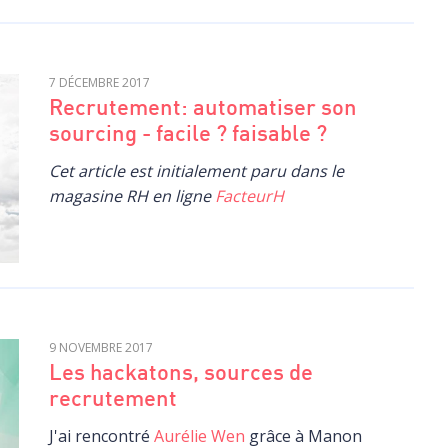
7 DÉCEMBRE 2017
Recrutement: automatiser son
sourcing - facile ? faisable ?
Cet article est initialement paru dans le
magasine RH en ligne
FacteurH
9 NOVEMBRE 2017
Les hackatons, sources de
recrutement
J'ai rencontré
Aurélie Wen
grâce à Manon