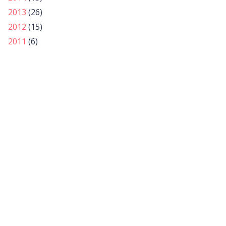
2013
(26)
2012
(15)
2011
(6)