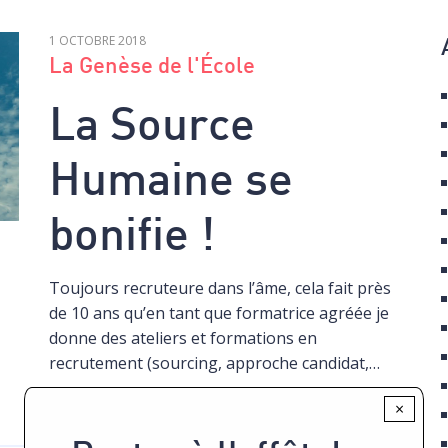
1 OCTOBRE 2018
La Genèse de l'École
La Source
Humaine se
bonifie !
Toujours recruteure dans l’âme, cela fait près
de 10 ans qu’en tant que formatrice agréée je
donne des ateliers et formations en
recrutement (sourcing, approche candidat,…
×