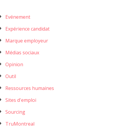
Menu
Evénement
catégories
Expérience candidat
Marque employeur
Médias sociaux
Opinion
Outil
Ressources humaines
Sites d'emploi
Sourcing
TruMontreal