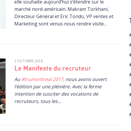
elle souhaite aujourd’hui s’étendre sur le
marché nord-américain. Makram Torkhani,
Directeur Général et Eric Tondo, VP ventes et
Marketing sont venus nous rendre visite…
2 OCTOBRE 2018
Le Manifeste du recruteur
Au
#trumontreal 2017,
nous avons ouvert
l’édition par une plénière. Avec la ferme
intention de susciter des vocations de
recruteurs, tous les…