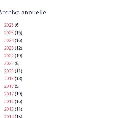
Archive annuelle
2026
(6)
2025
(16)
2024
(16)
2023
(12)
2022
(10)
2021
(8)
2020
(11)
2019
(18)
2018
(5)
2017
(19)
2016
(16)
2015
(11)
2014
(15)