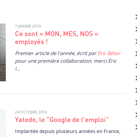
7 JANVIER 2019
Ce sont « MON, MES, NOS »
employés !
Premier article de l'année, écrit par
Éric Bélair
pour une première collaboration, merci Éric
!
…
24 OCTOBRE 2018
Yatedo, le "Google de l'emploi"
Implantée depuis plusieurs années en France,