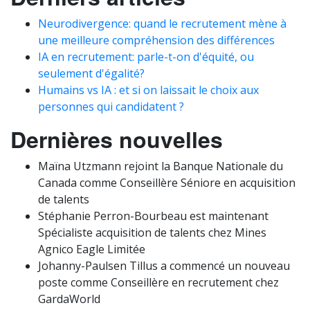
Neurodivergence: quand le recrutement mène à
une meilleure compréhension des différences
IA en recrutement: parle-t-on d'équité, ou
seulement d'égalité?
Humains vs IA : et si on laissait le choix aux
personnes qui candidatent ?
Dernières nouvelles
Maïna Utzmann rejoint la Banque Nationale du
Canada comme Conseillère Séniore en acquisition
de talents
Stéphanie Perron-Bourbeau est maintenant
Spécialiste acquisition de talents chez Mines
Agnico Eagle Limitée
Johanny-Paulsen Tillus a commencé un nouveau
poste comme Conseillère en recrutement chez
GardaWorld