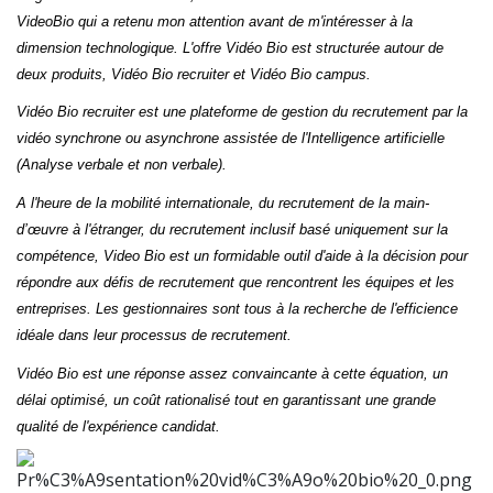
VideoBio qui a retenu mon attention avant de m'intéresser à la
dimension technologique. L'offre Vidéo Bio est structurée autour de
deux produits, Vidéo Bio recruiter et Vidéo Bio campus.
Vidéo Bio recruiter est une plateforme de gestion du recrutement par la
vidéo synchrone ou asynchrone assistée de l'Intelligence artificielle
(Analyse verbale et non verbale).
A l'heure de la mobilité internationale, du recrutement de la main-
d’œuvre à l'étranger, du recrutement inclusif basé uniquement sur la
compétence, Video Bio est un formidable outil d'aide à la décision pour
répondre aux défis de recrutement que rencontrent les équipes et les
entreprises. Les gestionnaires sont tous à la recherche de l'efficience
idéale dans leur processus de recrutement.
Vidéo Bio est une réponse assez convaincante à cette équation, un
délai optimisé, un coût rationalisé tout en garantissant une grande
qualité de l'expérience candidat.