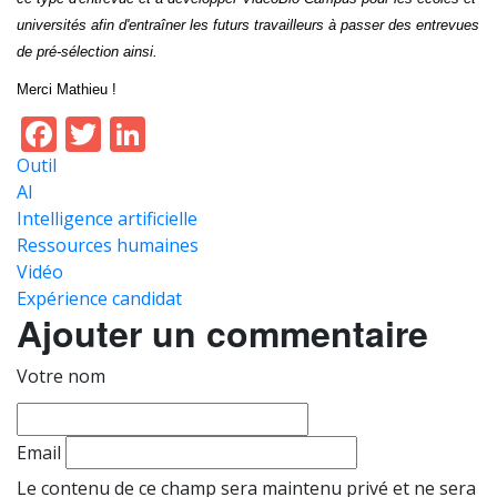
universités afin d'entraîner les futurs travailleurs à passer des entrevues
de pré-sélection ainsi.
Merci Mathieu !
Facebook
Twitter
LinkedIn
Outil
AI
Intelligence artificielle
Ressources humaines
Vidéo
Expérience candidat
Ajouter un commentaire
Votre nom
Email
Le contenu de ce champ sera maintenu privé et ne sera