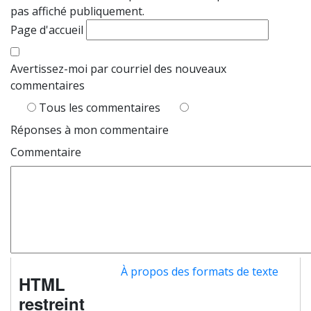
pas affiché publiquement.
Page d'accueil
Avertissez-moi par courriel des nouveaux
commentaires
Tous les commentaires
Réponses à mon commentaire
Commentaire
À propos des formats de texte
HTML
restreint