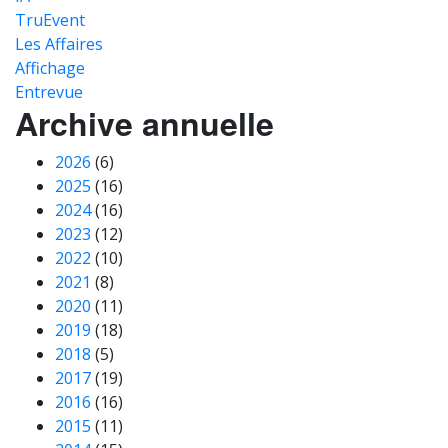
TruEvent
Les Affaires
Affichage
Entrevue
Archive annuelle
2026
(6)
2025
(16)
2024
(16)
2023
(12)
2022
(10)
2021
(8)
2020
(11)
2019
(18)
2018
(5)
2017
(19)
2016
(16)
2015
(11)