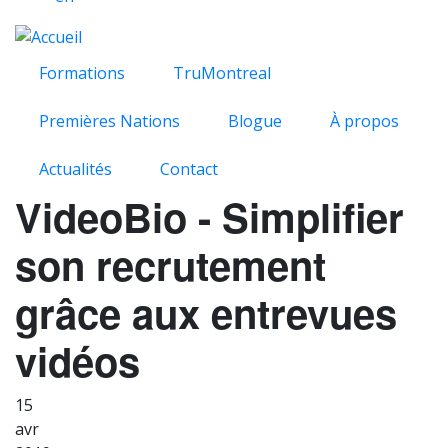
Formations
TruMontreal
Premières Nations
Blogue
À propos
Actualités
Contact
VideoBio - Simplifier
son recrutement
grâce aux entrevues
vidéos
15
avr