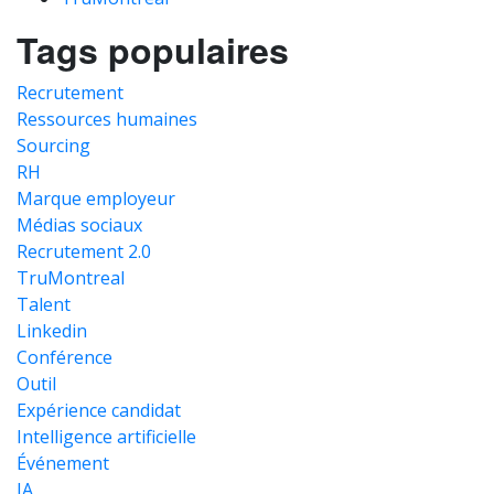
Tags populaires
Recrutement
Ressources humaines
Sourcing
RH
Marque employeur
Médias sociaux
Recrutement 2.0
TruMontreal
Talent
Linkedin
Conférence
Outil
Expérience candidat
Intelligence artificielle
Événement
IA