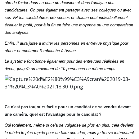
afin de l'aider dans sa prise de décision et dans l'analyse des
candidatures. On peut également partager avec ses collègues ou avec
ses VP les candidatures pré-senties et chacun peut individuellement
évaluer le profil, pour à la fin en faire une moyenne ou une comparaison
des analyses.
Enfin, Il aura juste à inviter les personnes en entrevue physique pour
affiner et confirmer l'embauche à l'issue.
Le système fonctionne également pour des entrevues réalisées en
direct, jusqu'à un maximum de 10 personnes en même temps.
Ce n'est pas toujours facile pour un candidat de se vendre devant
une caméra, quel est l'avantage pour le candidat ?
Oui totalement, même si cela se vulgarise de plus en plus, cela devient
le média le plus rapide pour se faire une idée; mais je trouve intéressant