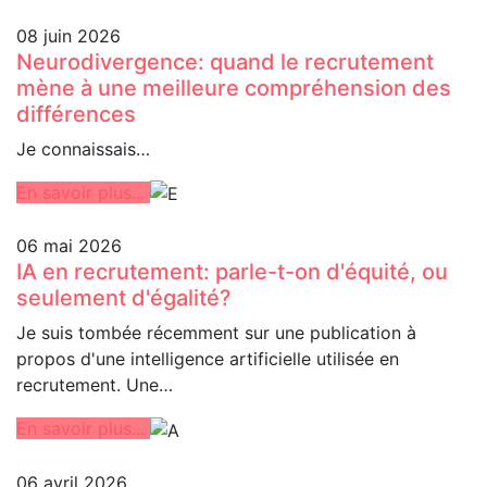
08 juin 2026
Neurodivergence: quand le recrutement
mène à une meilleure compréhension des
différences
Je connaissais…
En savoir plus...
06 mai 2026
IA en recrutement: parle-t-on d'équité, ou
seulement d'égalité?
Je suis tombée récemment sur une publication à
propos d'une intelligence artificielle utilisée en
recrutement. Une…
En savoir plus...
06 avril 2026