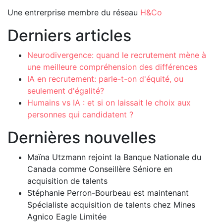
Une entrerprise membre du réseau
H&Co
Derniers articles
Neurodivergence: quand le recrutement mène à
une meilleure compréhension des différences
IA en recrutement: parle-t-on d'équité, ou
seulement d'égalité?
Humains vs IA : et si on laissait le choix aux
personnes qui candidatent ?
Dernières nouvelles
Maïna Utzmann rejoint la Banque Nationale du
Canada comme Conseillère Séniore en
acquisition de talents
Stéphanie Perron-Bourbeau est maintenant
Spécialiste acquisition de talents chez Mines
Agnico Eagle Limitée