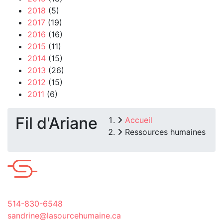
2018
(5)
2017
(19)
2016
(16)
2015
(11)
2014
(15)
2013
(26)
2012
(15)
2011
(6)
Fil d'Ariane
Accueil
Ressources humaines
514-830-6548
sandrine@lasourcehumaine.ca