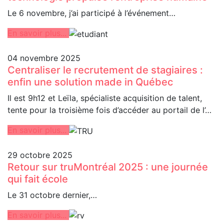
Le 6 novembre, j’ai participé à l’événement…
En savoir plus...
04 novembre 2025
Centraliser le recrutement de stagiaires :
enfin une solution made in Québec
Il est 9h12 et Leïla, spécialiste acquisition de talent,
tente pour la troisième fois d’accéder au portail de l’…
En savoir plus...
29 octobre 2025
Retour sur truMontréal 2025 : une journée
qui fait école
Le 31 octobre dernier,…
En savoir plus...