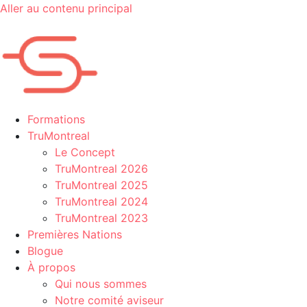
Aller au contenu principal
Formations
TruMontreal
Le Concept
TruMontreal 2026
TruMontreal 2025
TruMontreal 2024
TruMontreal 2023
Premières Nations
Blogue
À propos
Qui nous sommes
Notre comité aviseur