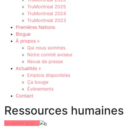
TruMontreal 2025
TruMontreal 2024
TruMontreal 2023
Premières Nations
Blogue
À propos
»
Qui nous sommes
Notre comité aviseur
Revue de presse
Actualités
»
Emplois disponibles
Ça bouge
Événements
Contact
Ressources humaines
En savoir plus...