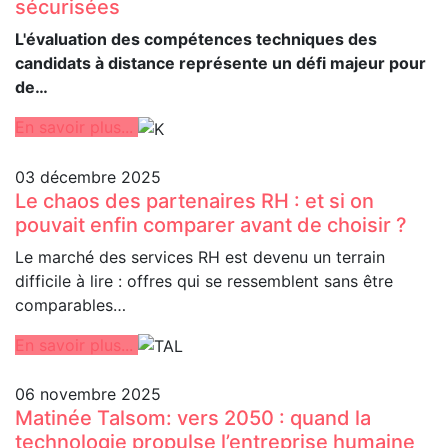
sécurisées
L'évaluation des compétences techniques des
candidats à distance représente un défi majeur pour
de…
En savoir plus...
03 décembre 2025
Le chaos des partenaires RH : et si on
pouvait enfin comparer avant de choisir ?
Le marché des services RH est devenu un terrain
difficile à lire : offres qui se ressemblent sans être
comparables…
En savoir plus...
06 novembre 2025
Matinée Talsom: vers 2050 : quand la
technologie propulse l’entreprise humaine