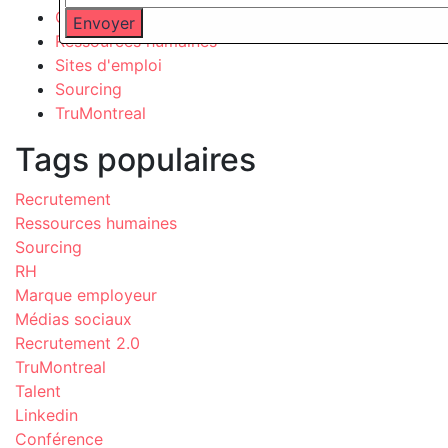
Outil
Ressources humaines
Sites d'emploi
Sourcing
TruMontreal
Tags populaires
Recrutement
Ressources humaines
Sourcing
RH
Marque employeur
Médias sociaux
Recrutement 2.0
TruMontreal
Talent
Linkedin
Conférence