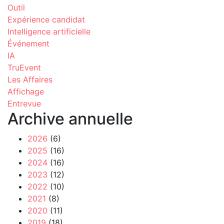
Outil
Expérience candidat
Intelligence artificielle
Événement
IA
TruEvent
Les Affaires
Affichage
Entrevue
Archive annuelle
2026
(6)
2025
(16)
2024
(16)
2023
(12)
2022
(10)
2021
(8)
2020
(11)
2019
(18)