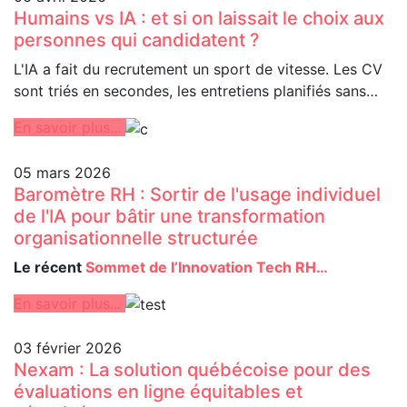
Humains vs IA : et si on laissait le choix aux
personnes qui candidatent ?
L'IA a fait du recrutement un sport de vitesse. Les CV
sont triés en secondes, les entretiens planifiés sans…
En savoir plus...
05 mars 2026
Baromètre RH : Sortir de l'usage individuel
de l'IA pour bâtir une transformation
organisationnelle structurée
Le récent
Sommet de l’Innovation Tech RH…
En savoir plus...
03 février 2026
Nexam : La solution québécoise pour des
évaluations en ligne équitables et