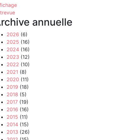
fichage
trevue
rchive annuelle
2026
(6)
2025
(16)
2024
(16)
2023
(12)
2022
(10)
2021
(8)
2020
(11)
2019
(18)
2018
(5)
2017
(19)
2016
(16)
2015
(11)
2014
(15)
2013
(26)
2012
(15)