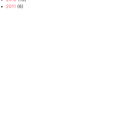
2011
(6)