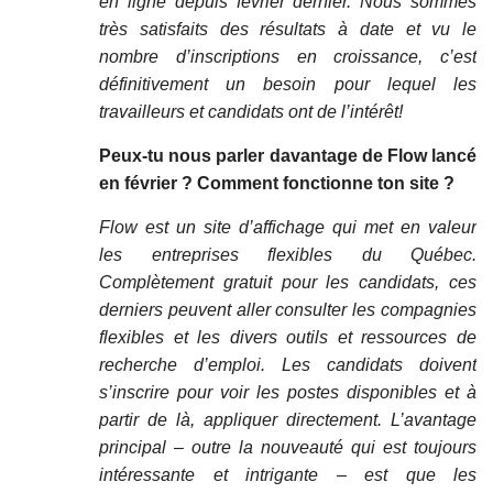
en ligne depuis février dernier. Nous sommes
très satisfaits des résultats à date et vu le
nombre d’inscriptions en croissance, c’est
définitivement un besoin pour lequel les
travailleurs et candidats ont de l’intérêt!
Peux-tu nous parler davantage de Flow lancé
en février ? Comment fonctionne ton site ?
Flow est un site d’affichage qui met en valeur
les entreprises flexibles du Québec.
Complètement gratuit pour les candidats, ces
derniers peuvent aller consulter les compagnies
flexibles et les divers outils et ressources de
recherche d’emploi. Les candidats doivent
s’inscrire pour voir les postes disponibles et à
partir de là, appliquer directement. L’avantage
principal – outre la nouveauté qui est toujours
intéressante et intrigante – est que les