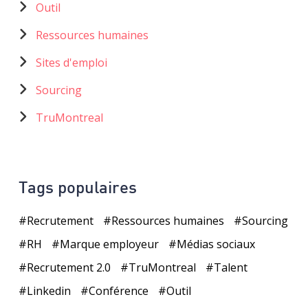
Outil
Ressources humaines
Sites d'emploi
Sourcing
TruMontreal
Tags populaires
Recrutement
Ressources humaines
Sourcing
RH
Marque employeur
Médias sociaux
Recrutement 2.0
TruMontreal
Talent
Linkedin
Conférence
Outil