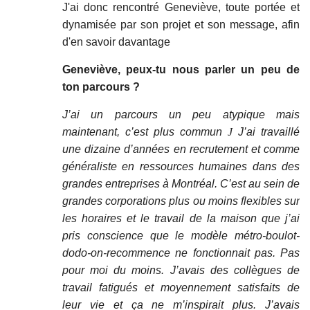
J'ai donc rencontré Geneviève, toute portée et
dynamisée par son projet et son message, afin
d'en savoir davantage
Geneviève, peux-tu nous parler un peu de
ton parcours ?
J’ai un parcours un peu atypique mais
maintenant, c’est plus commun
J
J’ai travaillé
une dizaine d’années en recrutement et comme
généraliste en ressources humaines dans des
grandes entreprises à Montréal. C’est au sein de
grandes corporations plus ou moins flexibles sur
les horaires et le travail de la maison que j’ai
pris conscience que le modèle métro-boulot-
dodo-on-recommence ne fonctionnait pas. Pas
pour moi du moins. J’avais des collègues de
travail fatigués et moyennement satisfaits de
leur vie et ça ne m’inspirait plus. J’avais