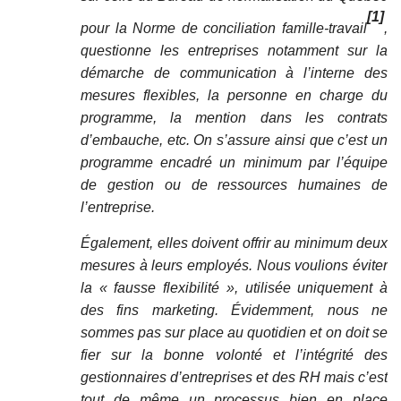
[1]
pour la Norme de conciliation famille-travail
,
questionne les entreprises notamment sur la
démarche de communication à l’interne des
mesures flexibles, la personne en charge du
programme, la mention dans les contrats
d’embauche, etc. On s’assure ainsi que c’est un
programme encadré un minimum par l’équipe
de gestion ou de ressources humaines de
l’entreprise.
Également, elles doivent offrir au minimum deux
mesures à leurs employés. Nous voulions éviter
la « fausse flexibilité », utilisée uniquement à
des fins marketing. Évidemment, nous ne
sommes pas sur place au quotidien et on doit se
fier sur la bonne volonté et l’intégrité des
gestionnaires d’entreprises et des RH mais c’est
tout de même un processus bien en place