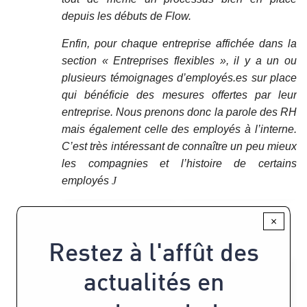
depuis les débuts de Flow.
Enfin, pour chaque entreprise affichée dans la
section « Entreprises flexibles », il y a un ou
plusieurs témoignages d’employés.es sur place
qui bénéficie des mesures offertes par leur
entreprise. Nous prenons donc la parole des RH
mais également celle des employés à l’interne.
C’est très intéressant de connaître un peu mieux
les compagnies et l’histoire de certains
employés
J
×
Restez à l'affût des
actualités en