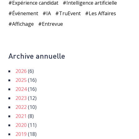
Expérience candidat
Intelligence artificielle
Événement
IA
TruEvent
Les Affaires
Affichage
Entrevue
Archive annuelle
2026
(6)
2025
(16)
2024
(16)
2023
(12)
2022
(10)
2021
(8)
2020
(11)
2019
(18)