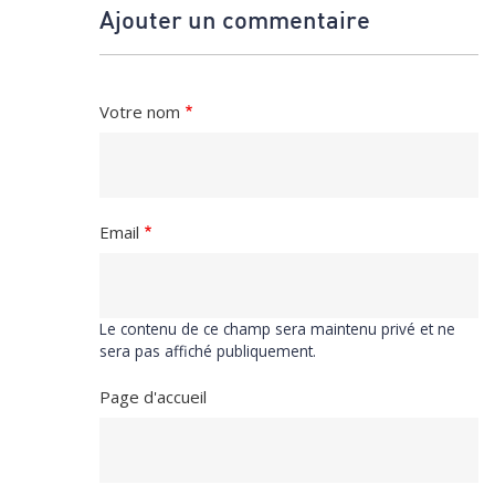
Ajouter un commentaire
Votre nom
Email
Le contenu de ce champ sera maintenu privé et ne
sera pas affiché publiquement.
Page d'accueil