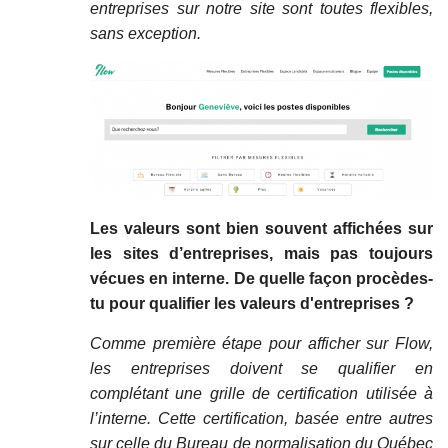
entreprises sur notre site sont toutes flexibles,
sans exception.
Les valeurs sont bien souvent affichées sur
les sites d’entreprises, mais pas toujours
vécues en interne. De quelle façon procèdes-
tu pour qualifier les valeurs d'entreprises ?
Comme première étape pour afficher sur Flow,
les entreprises doivent se qualifier en
complétant une grille de certification utilisée à
l’interne. Cette certification, basée entre autres
sur celle du Bureau de normalisation du Québec