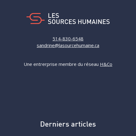
514-830-6548
sandrine@lasourcehumaine.ca
Une entrerprise membre du réseau
H&Co
Derniers articles