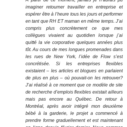
imaginer retourner travailler en entreprise et
espérer être à l’heure tous les jours et performer
en tant que RH ET maman en même temps. J’ai
compris plus concrètement ce que mes
collègues vivaient au quotidien lorsque j’ai
quitté la vie corporative quelques années plus
tôt. Au cours de mes longues promenades dans
les rues de New York, l’idée de Flow s’est
concrétisée. Si les entreprises flexibles
existaient – les articles et blogues en parlaient
de plus en plus – où pouvait-on les retrouver?
J’ai réalisé à ce moment que ce modèle de site
de recherche d’emplois flexibles existait ailleurs
mais pas encore au Québec. De retour à
Montréal, après avoir intégré mon deuxième
bébé à la garderie, le projet a commencé à
prendre forme graduellement et est maintenant