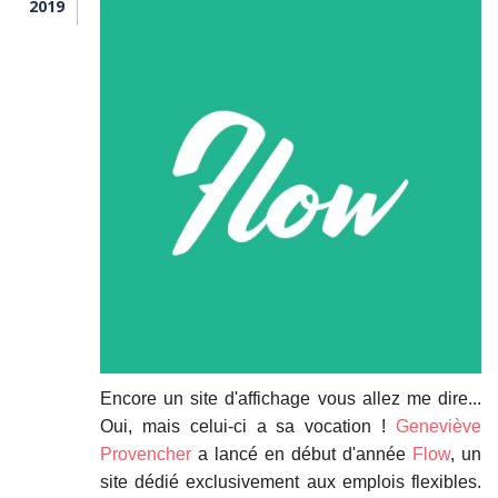
2019
Encore un site d'affichage vous allez me dire...
Oui, mais celui-ci a sa vocation !
Geneviève
Provencher
a lancé en début d'année
Flow
, un
site dédié exclusivement aux emplois flexibles.