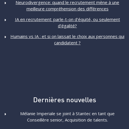
Neurodivergence: quand le recrutement mène à une
meilleure compréhension des différences
IA en recrutement: parle-t-on d'équité, ou seulement
d'égalité?
Humains vs IA : et si on laissait le choix aux personnes qui
candidatent ?
Dernières nouvelles
Mélanie Imperiale se joint à Stantec en tant que
Conseillère senior, Acquisition de talents.