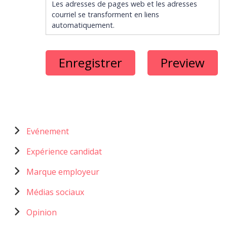
Les adresses de pages web et les adresses
courriel se transforment en liens
automatiquement.
Menu
Evénement
catégories
Expérience candidat
Marque employeur
Médias sociaux
Opinion