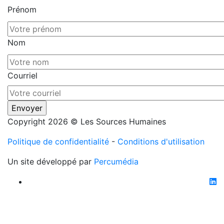
Prénom
Nom
Courriel
Copyright 2026 © Les Sources Humaines
Politique de confidentialité
-
Conditions d'utilisation
Un site développé par
Percumédia
li