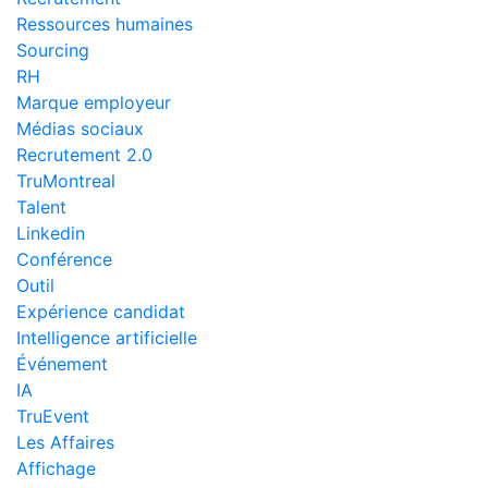
Ressources humaines
Sourcing
RH
Marque employeur
Médias sociaux
Recrutement 2.0
TruMontreal
Talent
Linkedin
Conférence
Outil
Expérience candidat
Intelligence artificielle
Événement
IA
TruEvent
Les Affaires
Affichage