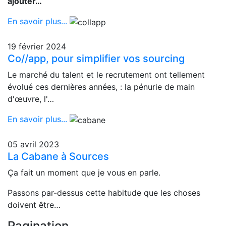
ajouter…
En savoir plus...
19 février 2024
Co//app, pour simplifier vos sourcing
Le marché du talent et le recrutement ont tellement
évolué ces dernières années, : la pénurie de main
d'œuvre, l'…
En savoir plus...
05 avril 2023
La Cabane à Sources
Ça fait un moment que je vous en parle.
Passons par-dessus cette habitude que les choses
doivent être…
Pagination