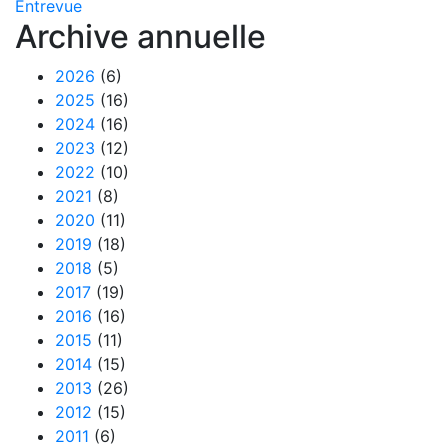
Entrevue
Archive annuelle
2026
(6)
2025
(16)
2024
(16)
2023
(12)
2022
(10)
2021
(8)
2020
(11)
2019
(18)
2018
(5)
2017
(19)
2016
(16)
2015
(11)
2014
(15)
2013
(26)
2012
(15)
2011
(6)