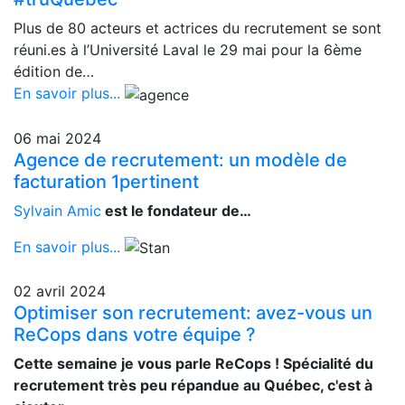
Plus de 80 acteurs et actrices du recrutement se sont
réuni.es à l’Université Laval le 29 mai pour la 6ème
édition de…
En savoir plus...
06 mai 2024
Agence de recrutement: un modèle de
facturation 1pertinent
Sylvain Amic
est le fondateur de…
En savoir plus...
02 avril 2024
Optimiser son recrutement: avez-vous un
ReCops dans votre équipe ?
Cette semaine je vous parle ReCops ! Spécialité du
recrutement très peu répandue au Québec, c'est à