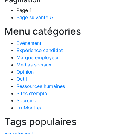
Page 1
Page suivante
››
Menu catégories
Evénement
Expérience candidat
Marque employeur
Médias sociaux
Opinion
Outil
Ressources humaines
Sites d'emploi
Sourcing
TruMontreal
Tags populaires
Recrutement