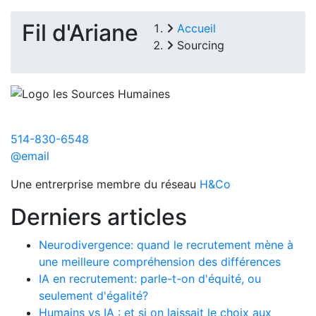
Fil d'Ariane
Accueil
Sourcing
514-830-6548
@email
Une entrerprise membre du réseau
H&Co
Derniers articles
Neurodivergence: quand le recrutement mène à
une meilleure compréhension des différences
IA en recrutement: parle-t-on d'équité, ou
seulement d'égalité?
Humains vs IA : et si on laissait le choix aux