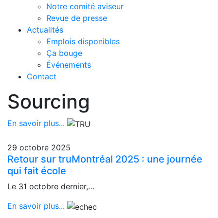
Notre comité aviseur
Revue de presse
Actualités
Emplois disponibles
Ça bouge
Événements
Contact
Sourcing
En savoir plus...
29 octobre 2025
Retour sur truMontréal 2025 : une journée
qui fait école
Le 31 octobre dernier,…
En savoir plus...