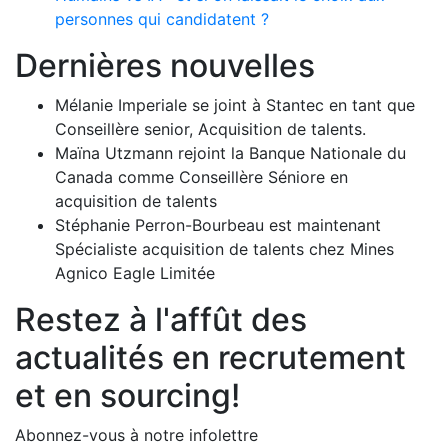
personnes qui candidatent ?
Dernières nouvelles
Mélanie Imperiale se joint à Stantec en tant que
Conseillère senior, Acquisition de talents.
Maïna Utzmann rejoint la Banque Nationale du
Canada comme Conseillère Séniore en
acquisition de talents
Stéphanie Perron-Bourbeau est maintenant
Spécialiste acquisition de talents chez Mines
Agnico Eagle Limitée
Restez à l'affût des
actualités en recrutement
et en sourcing!
Abonnez-vous à notre infolettre