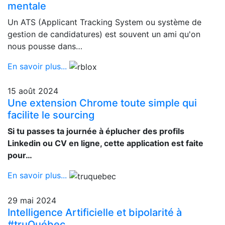
mentale
Un ATS (Applicant Tracking System ou système de
gestion de candidatures) est souvent un ami qu'on
nous pousse dans…
En savoir plus...
15 août 2024
Une extension Chrome toute simple qui
facilite le sourcing
Si tu passes ta journée à éplucher des profils
Linkedin ou CV en ligne, cette application est faite
pour…
En savoir plus...
29 mai 2024
Intelligence Artificielle et bipolarité à
#truQuébec