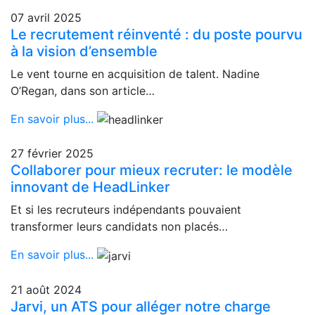
07 avril 2025
Le recrutement réinventé : du poste pourvu
à la vision d’ensemble
Le vent tourne en acquisition de talent. Nadine
O’Regan, dans son article…
En savoir plus...
27 février 2025
Collaborer pour mieux recruter: le modèle
innovant de HeadLinker
Et si les recruteurs indépendants pouvaient
transformer leurs candidats non placés…
En savoir plus...
21 août 2024
Jarvi, un ATS pour alléger notre charge