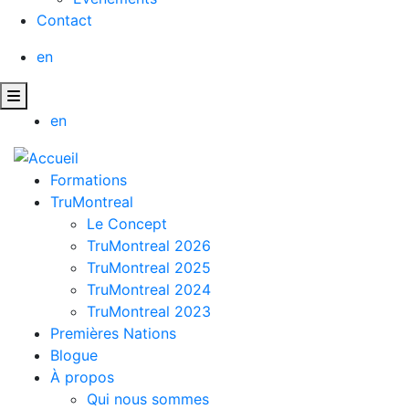
Contact
en
en
Formations
TruMontreal
Le Concept
TruMontreal 2026
TruMontreal 2025
TruMontreal 2024
TruMontreal 2023
Premières Nations
Blogue
À propos
Qui nous sommes