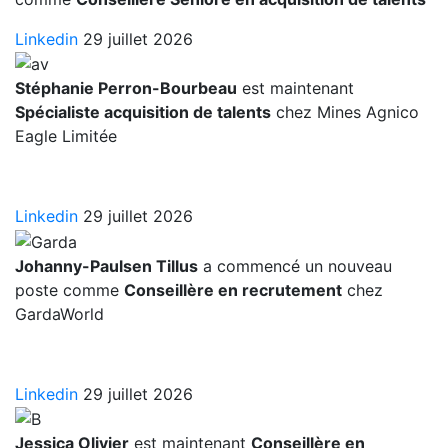
Linkedin
29 juillet 2026
Stéphanie Perron-Bourbeau
est maintenant
Spécialiste acquisition de talents
chez Mines Agnico
Eagle Limitée
Linkedin
29 juillet 2026
Johanny-Paulsen Tillus
a commencé un nouveau
poste comme
Conseillère en recrutement
chez
GardaWorld
Linkedin
29 juillet 2026
Jessica Olivier
est maintenant
Conseillère en