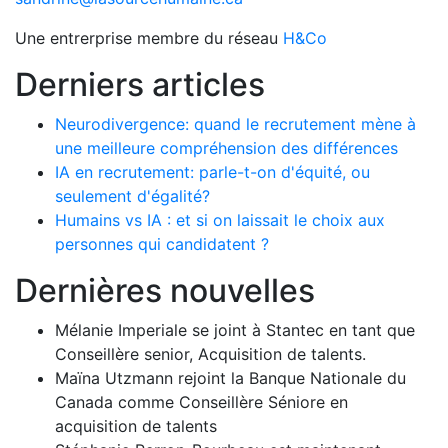
Une entrerprise membre du réseau
H&Co
Derniers articles
Neurodivergence: quand le recrutement mène à
une meilleure compréhension des différences
IA en recrutement: parle-t-on d'équité, ou
seulement d'égalité?
Humains vs IA : et si on laissait le choix aux
personnes qui candidatent ?
Dernières nouvelles
Mélanie Imperiale se joint à Stantec en tant que
Conseillère senior, Acquisition de talents.
Maïna Utzmann rejoint la Banque Nationale du
Canada comme Conseillère Séniore en
acquisition de talents