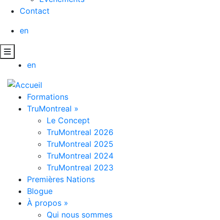
Contact
en
en
Formations
TruMontreal
»
Le Concept
TruMontreal 2026
TruMontreal 2025
TruMontreal 2024
TruMontreal 2023
Premières Nations
Blogue
À propos
»
Qui nous sommes