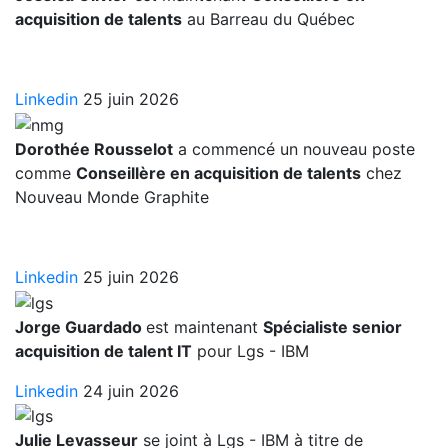
acquisition de talents
au Barreau du Québec
Linkedin
25 juin 2026
Dorothée Rousselot
a commencé un nouveau poste
comme
Conseillère en acquisition de talents
chez
Nouveau Monde Graphite
Linkedin
25 juin 2026
Jorge Guardado
est maintenant
Spécialiste senior
acquisition de talent IT
pour Lgs - IBM
Linkedin
24 juin 2026
Julie Levasseur
se joint à Lgs - IBM à titre de