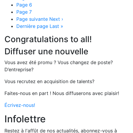
Page
6
Page
7
Page suivante
Next ›
Dernière page
Last »
Congratulations to all!
Diffuser une nouvelle
Vous avez été promu ? Vous changez de poste?
D’entreprise?
Vous recrutez en acquisition de talents?
Faites-nous en part ! Nous diffuserons avec plaisir!
Écrivez-nous!
Infolettre
Restez à l'affût de nos actualités, abonnez-vous à