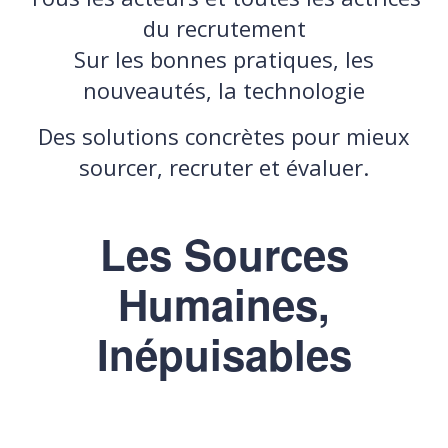
du recrutement
Sur les bonnes pratiques, les
nouveautés, la technologie
Des solutions concrètes pour mieux
sourcer, recruter et évaluer.
Les Sources
Humaines,
Inépuisables