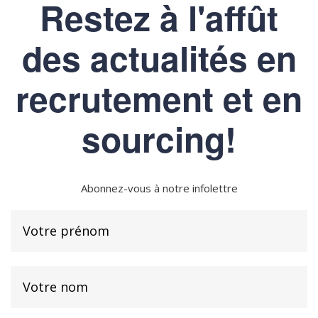
Restez à l'affût
des actualités en
recrutement et en
sourcing!
Abonnez-vous à notre infolettre
Prénom
Nom