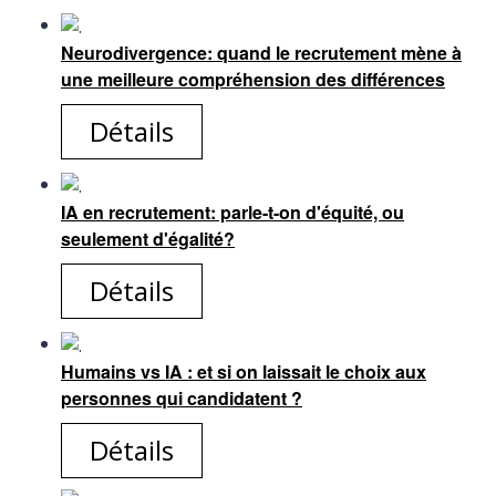
Neurodivergence: quand le recrutement mène à
une meilleure compréhension des différences
Détails
IA en recrutement: parle-t-on d'équité, ou
seulement d'égalité?
Détails
Humains vs IA : et si on laissait le choix aux
personnes qui candidatent ?
Détails