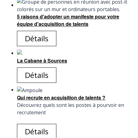
5 raisons d'adopter un manifeste pour votre
équipe d'acquisition de talents
Détails
La Cabane à Sources
Détails
Qui recrute en acquisition de talents ?
Découvrez quels sont les postes à pourvoir en
recrutement
Détails