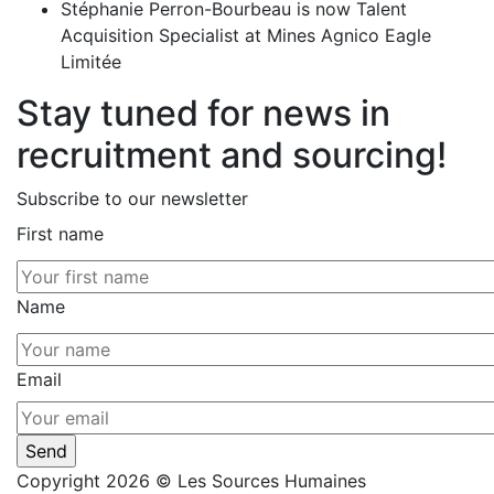
Stéphanie Perron-Bourbeau is now Talent
Acquisition Specialist at Mines Agnico Eagle
Limitée
Stay tuned for news in
recruitment and sourcing!
Subscribe to our newsletter
First name
Name
Email
Copyright 2026 © Les Sources Humaines