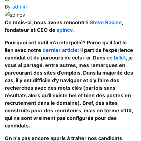
By
admin
Ce mois-ci, nous avons rencontré
Steve Racine
,
fondateur et CEO de
spincv
.
Pourquoi cet outil m'a interpellé? Parce qu'il fait le
lien avec notre
dernier article
: il part de l'expérience
candidat et du parcours de celui-ci. Dans
ce billet
, je
vous ai partagé, entre autres, mes remarques en
parcourant des sites d'emplois. Dans la majorité des
cas, il y est difficile d'y naviguer et d'y faire des
recherches avec des mots clés (parfois sans
résultats alors qu'il existe bel et bien des postes en
recrutement dans le domaine). Bref, des sites
construits pour des recruteurs, mais en terme d'UX,
qui ne sont vraiment pas configurés pour des
candidats.
On n'a pas encore appris à traiter nos candidats