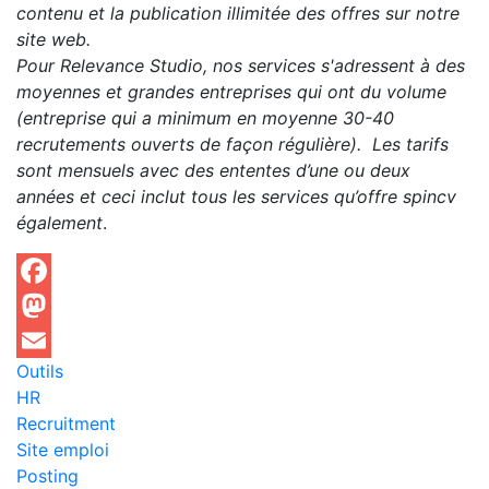
contenu et la publication illimitée des offres sur notre
site web.
Pour Relevance Studio, nos services s'adressent à des
moyennes et grandes entreprises qui ont du volume
(entreprise qui a minimum en moyenne 30-40
recrutements ouverts de façon régulière). Les tarifs
sont mensuels avec des ententes d’une ou deux
années et ceci inclut tous les services qu’offre spincv
également
.
Facebook
Mastodon
Outils
Email
HR
Recruitment
Site emploi
Posting