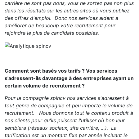
carrière ne sont pas bons, vous ne sortez pas non plus
dans les résultats sur les autres sites où vous publiez
des offres d'emploi. Donc nos services aident à
améliorer de beaucoup votre recrutement pour
rejoindre le plus de candidats possibles.
Comment sont basés vos tarifs ? Vos services
s'adressent-ils davantage à des entreprises ayant un
certain volume de recrutement ?
Pour la compagnie spincv nos services s'adressent à
tout genre de compagnie et peu importe le volume de
recrutement. Nous donnons tout le contenu produit à
nos clients pour qu'ils puissent l'utiliser où bon leur
semblera (réseaux sociaux, site carrière, …). La
tarification est un montant fixe par année incluant le