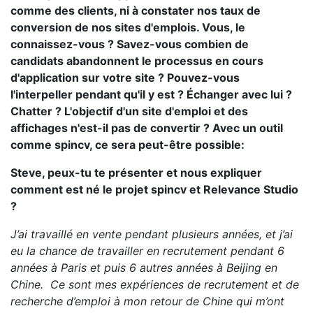
comme des clients, ni à constater nos taux de
conversion de nos sites d'emplois. Vous, le
connaissez-vous ? Savez-vous combien de
candidats abandonnent le processus en cours
d'application sur votre site ? Pouvez-vous
l'interpeller pendant qu'il y est ? Échanger avec lui ?
Chatter ? L'objectif d'un site d'emploi et des
affichages n'est-il pas de convertir ? Avec un outil
comme spincv, ce sera peut-être possible:
Steve, peux-tu te présenter et nous expliquer
comment est né le projet spincv et Relevance Studio
?
J’ai travaillé en vente pendant plusieurs années, et j’ai
eu la chance de travailler en recrutement pendant 6
années à Paris et puis 6 autres années à Beijing en
Chine. Ce sont mes expériences de recrutement et de
recherche d’emploi à mon retour de Chine qui m’ont