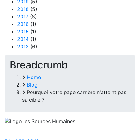
2019
(5)
2018
(5)
2017
(8)
2016
(1)
2015
(1)
2014
(1)
2013
(6)
Breadcrumb
Home
Blog
Pourquoi votre page carrière n'atteint pas
sa cible ?