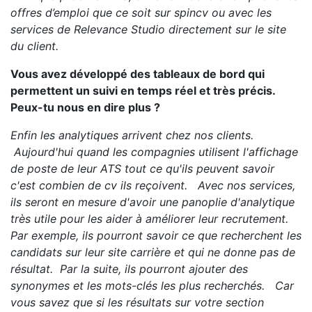
offres d’emploi que ce soit sur spincv ou avec les
services de Relevance Studio directement sur le site
du client.
Vous avez développé des tableaux de bord qui
permettent un suivi en temps réel et très précis.
Peux-tu nous en dire plus ?
Enfin les analytiques arrivent chez nos clients.
Aujourd'hui quand les compagnies utilisent l'affichage
de poste de leur ATS tout ce qu'ils peuvent savoir
c'est combien de cv ils reçoivent. Avec nos services,
ils seront en mesure d'avoir une panoplie d'analytique
très utile pour les aider à améliorer leur recrutement.
Par exemple, ils pourront savoir ce que recherchent les
candidats sur leur site carrière et qui ne donne pas de
résultat. Par la suite, ils pourront ajouter des
synonymes et les mots-clés les plus recherchés. Car
vous savez que si les résultats sur votre section