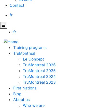
Contact
fr
fr
Training programs
TruMontreal
Le Concept
TruMontreal 2026
TruMontreal 2025
TruMontreal 2024
TruMontreal 2023
First Nations
Blog
About us
Who we are