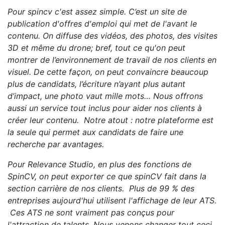
Pour spincv c'est assez simple. C’est un site de
publication d'offres d'emploi qui met de l'avant le
contenu. On diffuse des vidéos, des photos, des visites
3D et même du drone; bref, tout ce qu'on peut
montrer de l’environnement de travail de nos clients en
visuel. De cette façon, on peut convaincre beaucoup
plus de candidats, l’écriture n’ayant plus autant
d’impact, une photo vaut mille mots… Nous offrons
aussi un service tout inclus pour aider nos clients à
créer leur contenu. Notre atout : notre plateforme est
la seule qui permet aux candidats de faire une
recherche par avantages.
Pour Relevance Studio, en plus des fonctions de
SpinCV, on peut exporter ce que spinCV fait dans la
section carrière de nos clients. Plus de 99 % des
entreprises aujourd'hui utilisent l'affichage de leur ATS.
Ces ATS ne sont vraiment pas conçus pour
l'attraction de talents. Nous venons changer tout ceci