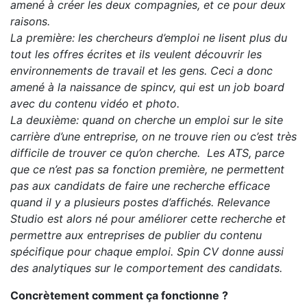
amené à créer les deux compagnies, et ce pour deux
raisons.
La première: les chercheurs d’emploi ne lisent plus du
tout les offres écrites et ils veulent découvrir les
environnements de travail et les gens. Ceci a donc
amené à la naissance de spincv, qui est un job board
avec du contenu vidéo et photo.
La deuxième: quand on cherche un emploi sur le site
carrière d’une entreprise, on ne trouve rien ou c’est très
difficile de trouver ce qu’on cherche. Les ATS, parce
que ce n’est pas sa fonction première, ne permettent
pas aux candidats de faire une recherche efficace
quand il y a plusieurs postes d’affichés. Relevance
Studio est alors né pour améliorer cette recherche et
permettre aux entreprises de publier du contenu
spécifique pour chaque emploi. Spin CV donne aussi
des analytiques sur le comportement des candidats.
Concrètement comment ça fonctionne ?