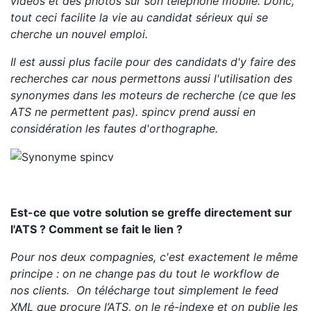
vidéos et des photos sur son téléphone mobile. Donc,
tout ceci facilite la vie au candidat sérieux qui se
cherche un nouvel emploi.
Il est aussi plus facile pour des candidats d'y faire des
recherches car nous permettons aussi l'utilisation des
synonymes dans les moteurs de recherche (ce que les
ATS ne permettent pas). spincv prend aussi en
considération les fautes d'orthographe.
Est-ce que votre solution se greffe directement sur
l'ATS ? Comment se fait le lien ?
Pour nos deux compagnies, c'est exactement le même
principe : on ne change pas du tout le workflow de
nos clients. On télécharge tout simplement le feed
XML que procure l’ATS, on le ré-indexe et on publie les