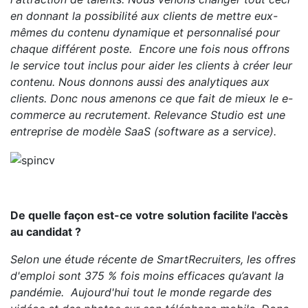
en donnant la possibilité aux clients de mettre eux-
mêmes du contenu dynamique et personnalisé pour
chaque différent poste. Encore une fois nous offrons
le service tout inclus pour aider les clients à créer leur
contenu. Nous donnons aussi des analytiques aux
clients. Donc nous amenons ce que fait de mieux le e-
commerce au recrutement. Relevance Studio est une
entreprise de modèle SaaS (software as a service).
De quelle façon est-ce votre solution facilite l'accès
au candidat ?
Selon une étude récente de SmartRecruiters, les offres
d'emploi sont 375 % fois moins efficaces qu’avant la
pandémie. Aujourd'hui tout le monde regarde des