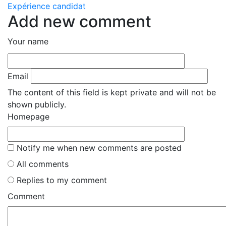
Expérience candidat
Add new comment
Your name
Email
The content of this field is kept private and will not be
shown publicly.
Homepage
Notify me when new comments are posted
All comments
Replies to my comment
Comment