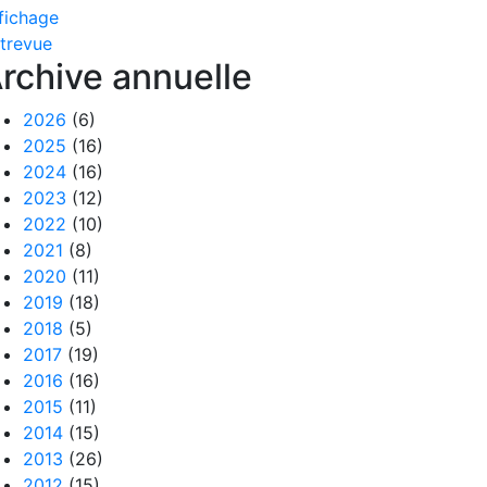
fichage
trevue
rchive annuelle
2026
(6)
2025
(16)
2024
(16)
2023
(12)
2022
(10)
2021
(8)
2020
(11)
2019
(18)
2018
(5)
2017
(19)
2016
(16)
2015
(11)
2014
(15)
2013
(26)
2012
(15)