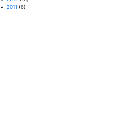
2011
(6)