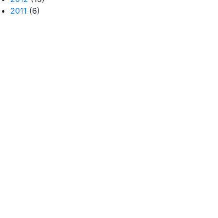
2011
(6)