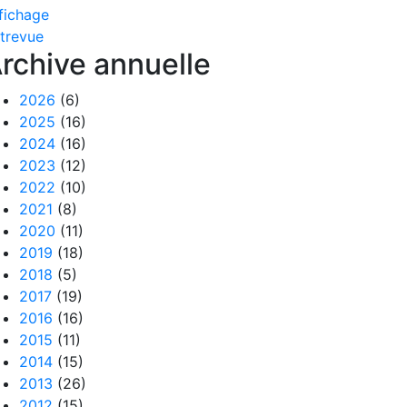
fichage
trevue
rchive annuelle
2026
(6)
2025
(16)
2024
(16)
2023
(12)
2022
(10)
2021
(8)
2020
(11)
2019
(18)
2018
(5)
2017
(19)
2016
(16)
2015
(11)
2014
(15)
2013
(26)
2012
(15)