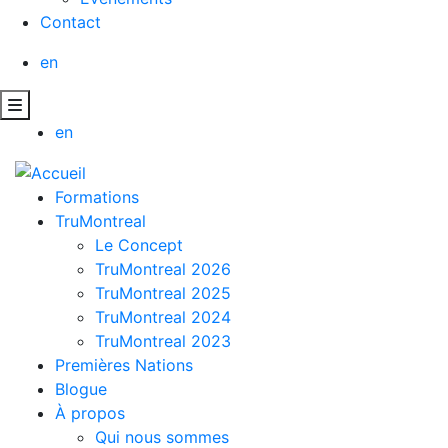
Contact
en
en
Formations
TruMontreal
Le Concept
TruMontreal 2026
TruMontreal 2025
TruMontreal 2024
TruMontreal 2023
Premières Nations
Blogue
À propos
Qui nous sommes