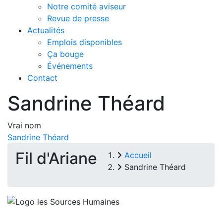
Notre comité aviseur
Revue de presse
Actualités
Emplois disponibles
Ça bouge
Événements
Contact
Sandrine Théard
Vrai nom
Sandrine Théard
Fil d'Ariane
Accueil
Sandrine Théard