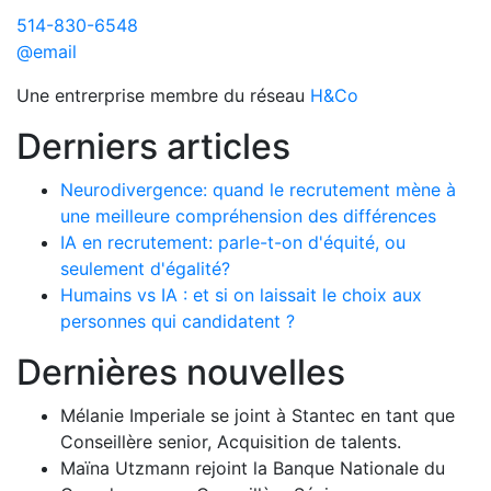
514-830-6548
@email
Une entrerprise membre du réseau
H&Co
Derniers articles
Neurodivergence: quand le recrutement mène à
une meilleure compréhension des différences
IA en recrutement: parle-t-on d'équité, ou
seulement d'égalité?
Humains vs IA : et si on laissait le choix aux
personnes qui candidatent ?
Dernières nouvelles
Mélanie Imperiale se joint à Stantec en tant que
Conseillère senior, Acquisition de talents.
Maïna Utzmann rejoint la Banque Nationale du