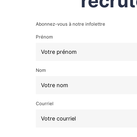
recrut
Abonnez-vous à notre infolettre
Prénom
Nom
Courriel