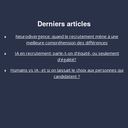
Derniers articles
Neurodivergence: quand le recrutement mène à une
meilleure compréhension des différences
IA en recrutement: parle-t-on d'équité, ou seulement
d'égalité?
Humains vs IA : et si on laissait le choix aux personnes qui
candidatent ?