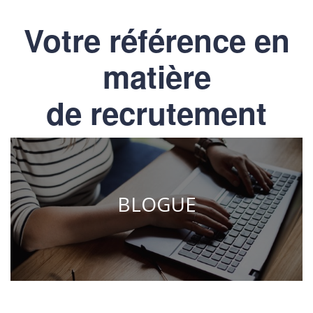
Votre référence en
matière
de recrutement
BLOGUE