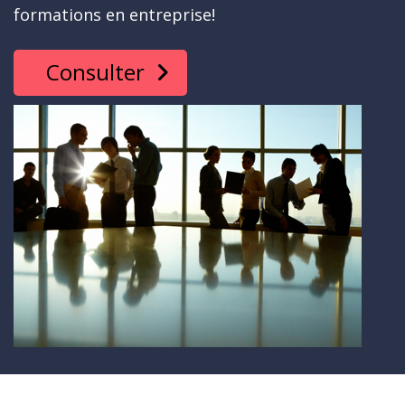
formations en entreprise!
Consulter