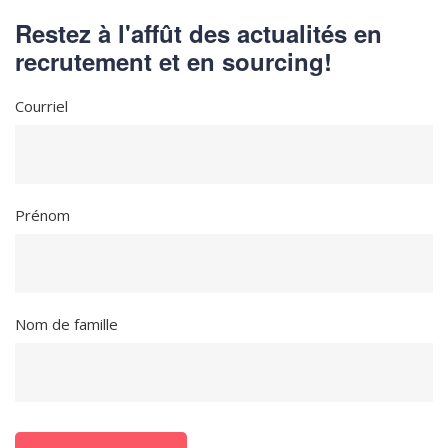
Restez à l'affût des actualités en
recrutement et en sourcing!
Courriel
Prénom
Nom de famille