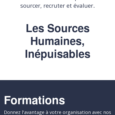
sourcer, recruter et évaluer.
Les Sources
Humaines,
Inépuisables
Formations
Donnez l'avantage à votre organisation avec nos