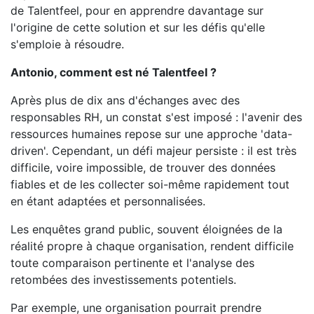
de Talentfeel, pour en apprendre davantage sur
l'origine de cette solution et sur les défis qu'elle
s'emploie à résoudre.
Antonio, comment est né Talentfeel ?
Après plus de dix ans d'échanges avec des
responsables RH, un constat s'est imposé : l'avenir des
ressources humaines repose sur une approche 'data-
driven'. Cependant, un défi majeur persiste : il est très
difficile, voire impossible, de trouver des données
fiables et de les collecter soi-même rapidement tout
en étant adaptées et personnalisées.
Les enquêtes grand public, souvent éloignées de la
réalité propre à chaque organisation, rendent difficile
toute comparaison pertinente et l'analyse des
retombées des investissements potentiels.
Par exemple, une organisation pourrait prendre