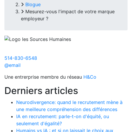
Blogue
Mesurez-vous l'impact de votre marque
employeur ?
514-830-6548
@email
Une entrerprise membre du réseau
H&Co
Derniers articles
Neurodivergence: quand le recrutement mène à
une meilleure compréhension des différences
IA en recrutement: parle-t-on d'équité, ou
seulement d'égalité?
Humains vs IA : et si on laissait le choix aux