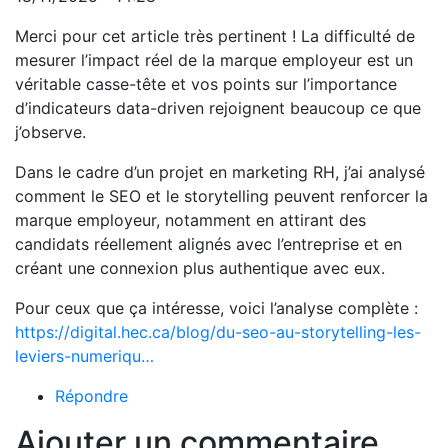
Merci pour cet article très pertinent ! La difficulté de
mesurer l’impact réel de la marque employeur est un
véritable casse-tête et vos points sur l’importance
d’indicateurs data-driven rejoignent beaucoup ce que
j’observe.
Dans le cadre d’un projet en marketing RH, j’ai analysé
comment le SEO et le storytelling peuvent renforcer la
marque employeur, notamment en attirant des
candidats réellement alignés avec l’entreprise et en
créant une connexion plus authentique avec eux.
Pour ceux que ça intéresse, voici l’analyse complète :
https://digital.hec.ca/blog/du-seo-au-storytelling-les-
leviers-numeriqu…
Répondre
Ajouter un commentaire