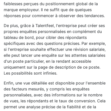
faiblesses perçues du positionnement global de la
marque employeur. Il ne suffit que de quelques
réponses pour commencer à observer des tendances.
De plus, grâce à Talentfeel, l'entreprise peut créer ses
propres enquêtes personnalisées en complément du
tableau de bord, pour cibler des répondants
spécifiques avec des questions précises. Par exemple,
si l'entreprise souhaite effectuer une révision salariale,
elle peut lancer une enquête sur les attentes salariales
d'un poste particulier, en la rendant accessible
uniquement sur la page de description de ce poste.
Les possibilités sont infinies.
Enfin, une vue détaillée est disponible pour l'ensemble
des facteurs mesurés, y compris les enquêtes
personnalisées, avec des informations sur le nombre
de vues, les répondants et le taux de conversion. Cela
permet une analyse précise de la fiabilité et de la