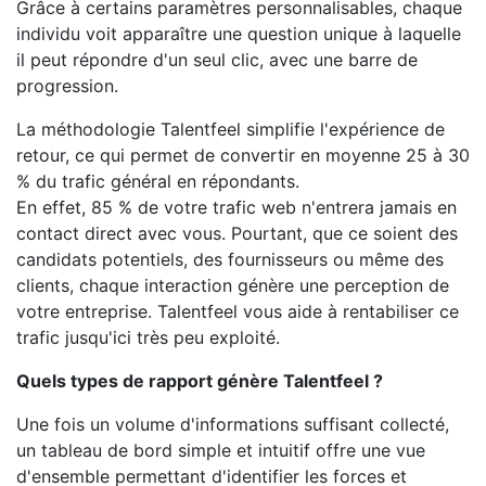
Grâce à certains paramètres personnalisables, chaque
individu voit apparaître une question unique à laquelle
il peut répondre d'un seul clic, avec une barre de
progression.
La méthodologie Talentfeel simplifie l'expérience de
retour, ce qui permet de convertir en moyenne 25 à 30
% du trafic général en répondants.
En effet, 85 % de votre trafic web n'entrera jamais en
contact direct avec vous. Pourtant, que ce soient des
candidats potentiels, des fournisseurs ou même des
clients, chaque interaction génère une perception de
votre entreprise. Talentfeel vous aide à rentabiliser ce
trafic jusqu'ici très peu exploité.
Quels types de rapport génère Talentfeel ?
Une fois un volume d'informations suffisant collecté,
un tableau de bord simple et intuitif offre une vue
d'ensemble permettant d'identifier les forces et