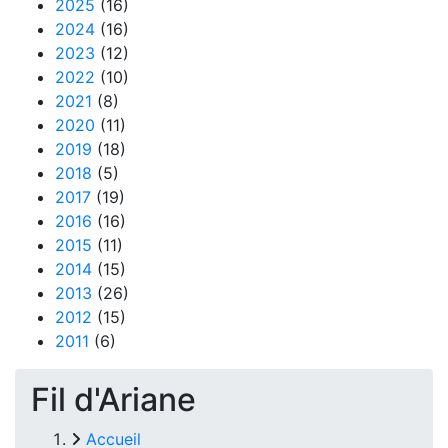
2025
(16)
2024
(16)
2023
(12)
2022
(10)
2021
(8)
2020
(11)
2019
(18)
2018
(5)
2017
(19)
2016
(16)
2015
(11)
2014
(15)
2013
(26)
2012
(15)
2011
(6)
Fil d'Ariane
Accueil