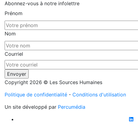
Abonnez-vous à notre infolettre
Prénom
Nom
Courriel
Copyright 2026 © Les Sources Humaines
Politique de confidentialité
-
Conditions d'utilisation
Un site développé par
Percumédia
li