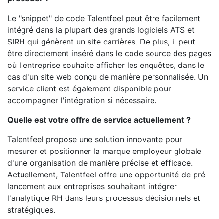
Le "snippet" de code Talentfeel peut être facilement
intégré dans la plupart des grands logiciels ATS et
SIRH qui génèrent un site carrières. De plus, il peut
être directement inséré dans le code source des pages
où l'entreprise souhaite afficher les enquêtes, dans le
cas d'un site web conçu de manière personnalisée. Un
service client est également disponible pour
accompagner l'intégration si nécessaire.
Quelle est votre offre de service actuellement ?
Talentfeel propose une solution innovante pour
mesurer et positionner la marque employeur globale
d'une organisation de manière précise et efficace.
Actuellement, Talentfeel offre une opportunité de pré-
lancement aux entreprises souhaitant intégrer
l'analytique RH dans leurs processus décisionnels et
stratégiques.