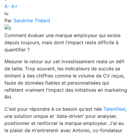
A-
A+
lu
Par
Sandrine Théard
Comment évaluer une marque employeur qui existe
depuis toujours, mais dont l'impact reste difficile à
quantifier ?
Mesurer le retour sur cet investissement reste un défi
de taille. Trop souvent, les indicateurs de succès se
limitent à des chiffres comme le volume de CV reçus,
faute de données fiables et personnalisées qui
reflètent vraiment l'impact des initiatives en marketing
RH.
C'est pour répondre à ce besoin qu'est née
Talentfeel
,
une solution unique et 'data-driven' pour analyser,
positionner et renforcer la marque employeur. J'ai eu
le plaisir de m'entretenir avec Antonio, co-fondateur