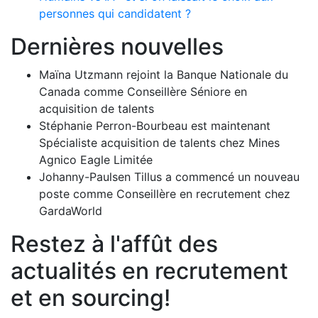
personnes qui candidatent ?
Dernières nouvelles
Maïna Utzmann rejoint la Banque Nationale du
Canada comme Conseillère Séniore en
acquisition de talents
Stéphanie Perron-Bourbeau est maintenant
Spécialiste acquisition de talents chez Mines
Agnico Eagle Limitée
Johanny-Paulsen Tillus a commencé un nouveau
poste comme Conseillère en recrutement chez
GardaWorld
Restez à l'affût des
actualités en recrutement
et en sourcing!