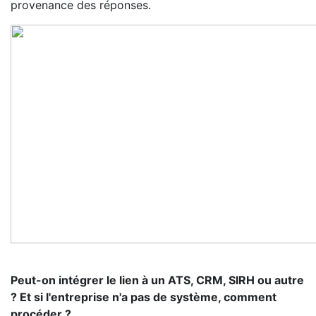
provenance des réponses.
Peut-on intégrer le lien à un ATS, CRM, SIRH ou autre
? Et si l'entreprise n'a pas de système, comment
procéder ?