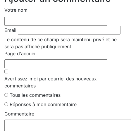
Votre nom
Email
Le contenu de ce champ sera maintenu privé et ne
sera pas affiché publiquement.
Page d'accueil
Avertissez-moi par courriel des nouveaux
commentaires
Tous les commentaires
Réponses à mon commentaire
Commentaire