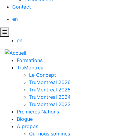
Contact
en
en
Formations
TruMontreal
Le Concept
TruMontreal 2026
TruMontreal 2025
TruMontreal 2024
TruMontreal 2023
Premières Nations
Blogue
À propos
Qui nous sommes