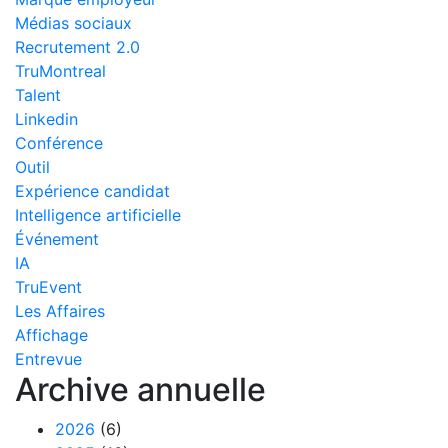
Médias sociaux
Recrutement 2.0
TruMontreal
Talent
Linkedin
Conférence
Outil
Expérience candidat
Intelligence artificielle
Événement
IA
TruEvent
Les Affaires
Affichage
Entrevue
Archive annuelle
2026
(6)