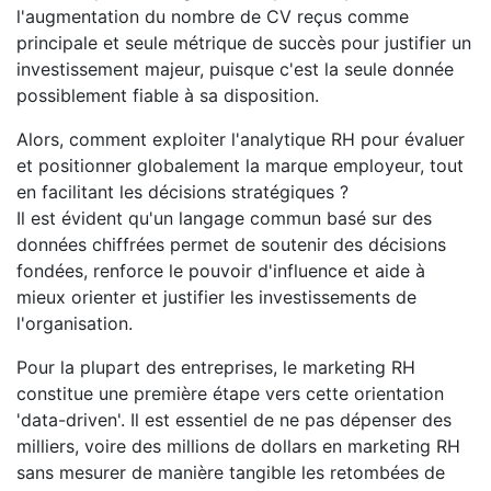
l'augmentation du nombre de CV reçus comme
principale et seule métrique de succès pour justifier un
investissement majeur, puisque c'est la seule donnée
possiblement fiable à sa disposition.
Alors, comment exploiter l'analytique RH pour évaluer
et positionner globalement la marque employeur, tout
en facilitant les décisions stratégiques ?
Il est évident qu'un langage commun basé sur des
données chiffrées permet de soutenir des décisions
fondées, renforce le pouvoir d'influence et aide à
mieux orienter et justifier les investissements de
l'organisation.
Pour la plupart des entreprises, le marketing RH
constitue une première étape vers cette orientation
'data-driven'. Il est essentiel de ne pas dépenser des
milliers, voire des millions de dollars en marketing RH
sans mesurer de manière tangible les retombées de