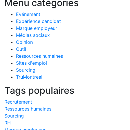
Menu catégories
Evénement
Expérience candidat
Marque employeur
Médias sociaux
Opinion
Outil
Ressources humaines
Sites d'emploi
Sourcing
TruMontreal
Tags populaires
Recrutement
Ressources humaines
Sourcing
RH
Marque employeur