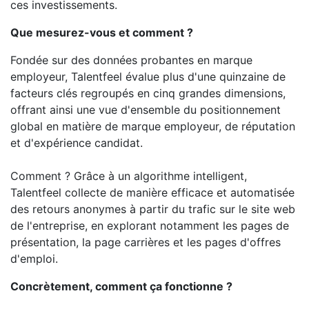
ces investissements.
Que mesurez-vous et comment ?
Fondée sur des données probantes en marque
employeur, Talentfeel évalue plus d'une quinzaine de
facteurs clés regroupés en cinq grandes dimensions,
offrant ainsi une vue d'ensemble du positionnement
global en matière de marque employeur, de réputation
et d'expérience candidat.
Comment ? Grâce à un algorithme intelligent,
Talentfeel collecte de manière efficace et automatisée
des retours anonymes à partir du trafic sur le site web
de l'entreprise, en explorant notamment les pages de
présentation, la page carrières et les pages d'offres
d'emploi.
Concrètement, comment ça fonctionne ?