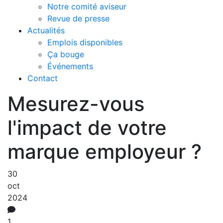
Notre comité aviseur
Revue de presse
Actualités
Emplois disponibles
Ça bouge
Événements
Contact
Mesurez-vous
l'impact de votre
marque employeur ?
30
oct
2024
1