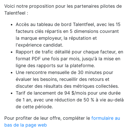
Voici notre proposition pour les partenaires pilotes de
Talentfeel :
Accès au tableau de bord Talentfeel, avec les 15
facteurs clés répartis en 5 dimensions couvrant
la marque employeur, la réputation et
l'expérience candidat.
Rapport de trafic détaillé pour chaque facteur, en
format PDF une fois par mois, jusqu'à la mise en
ligne des rapports sur la plateforme.
Une rencontre mensuelle de 30 minutes pour
évaluer les besoins, recueillir des retours et
discuter des résultats des métriques collectées.
Tarif de lancement de 94 $/mois pour une durée
de 1 an, avec une réduction de 50 % à vie au-delà
de cette période.
Pour profiter de leur offre, compléter le
formulaire au
bas de la page web