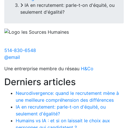
IA en recrutement: parle-t-on d'équité, ou
seulement d'égalité?
514-830-6548
@email
Une entrerprise membre du réseau
H&Co
Derniers articles
Neurodivergence: quand le recrutement mène à
une meilleure compréhension des différences
IA en recrutement: parle-t-on d'équité, ou
seulement d'égalité?
Humains vs IA : et si on laissait le choix aux
personnes qui candidatent ?