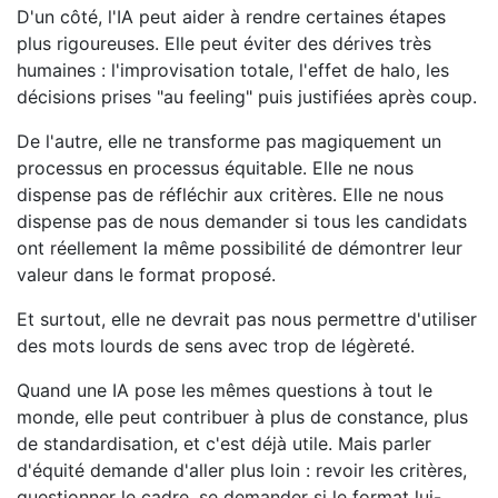
D'un côté, l'IA peut aider à rendre certaines étapes
plus rigoureuses. Elle peut éviter des dérives très
humaines : l'improvisation totale, l'effet de halo, les
décisions prises "au feeling" puis justifiées après coup.
De l'autre, elle ne transforme pas magiquement un
processus en processus équitable. Elle ne nous
dispense pas de réfléchir aux critères. Elle ne nous
dispense pas de nous demander si tous les candidats
ont réellement la même possibilité de démontrer leur
valeur dans le format proposé.
Et surtout, elle ne devrait pas nous permettre d'utiliser
des mots lourds de sens avec trop de légèreté.
Quand une IA pose les mêmes questions à tout le
monde, elle peut contribuer à plus de constance, plus
de standardisation, et c'est déjà utile. Mais parler
d'équité demande d'aller plus loin : revoir les critères,
questionner le cadre, se demander si le format lui-