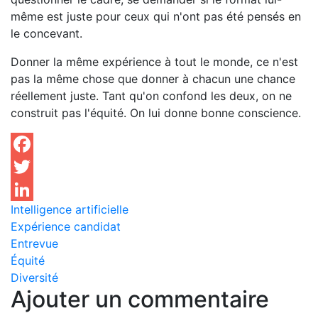
même est juste pour ceux qui n'ont pas été pensés en
le concevant.
Donner la même expérience à tout le monde, ce n'est
pas la même chose que donner à chacun une chance
réellement juste. Tant qu'on confond les deux, on ne
construit pas l'équité. On lui donne bonne conscience.
Facebook
Twitter
Intelligence artificielle
LinkedIn
Expérience candidat
Entrevue
Équité
Diversité
Ajouter un commentaire