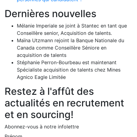
Dernières nouvelles
Mélanie Imperiale se joint à Stantec en tant que
Conseillère senior, Acquisition de talents.
Maïna Utzmann rejoint la Banque Nationale du
Canada comme Conseillère Séniore en
acquisition de talents
Stéphanie Perron-Bourbeau est maintenant
Spécialiste acquisition de talents chez Mines
Agnico Eagle Limitée
Restez à l'affût des
actualités en recrutement
et en sourcing!
Abonnez-vous à notre infolettre
Prénom