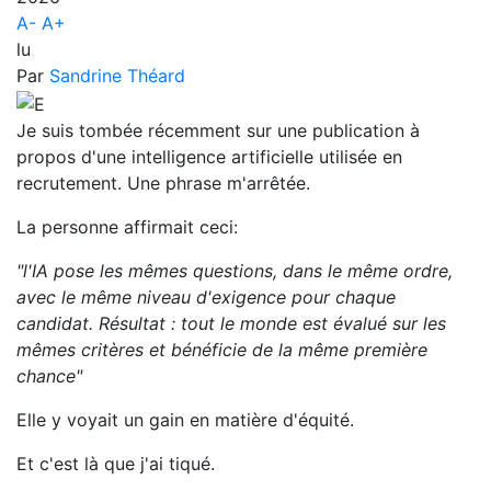
A-
A+
lu
Par
Sandrine Théard
Je suis tombée récemment sur une publication à
propos d'une intelligence artificielle utilisée en
recrutement. Une phrase m'arrêtée.
La personne affirmait ceci:
"l'IA pose les mêmes questions, dans le même ordre,
avec le même niveau d'exigence pour chaque
candidat. Résultat : tout le monde est évalué sur les
mêmes critères et bénéficie de la même première
chance"
Elle y voyait un gain en matière d'équité.
Et c'est là que j'ai tiqué.