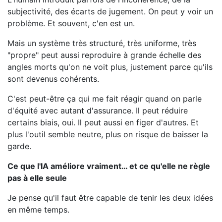
subjectivité, des écarts de jugement. On peut y voir un
problème. Et souvent, c'en est un.
Mais un système très structuré, très uniforme, très
"propre" peut aussi reproduire à grande échelle des
angles morts qu'on ne voit plus, justement parce qu'ils
sont devenus cohérents.
C'est peut-être ça qui me fait réagir quand on parle
d'équité avec autant d'assurance. Il peut réduire
certains biais, oui. Il peut aussi en figer d'autres. Et
plus l'outil semble neutre, plus on risque de baisser la
garde.
Ce que l'IA améliore vraiment… et ce qu'elle ne règle
pas à elle seule
Je pense qu'il faut être capable de tenir les deux idées
en même temps.