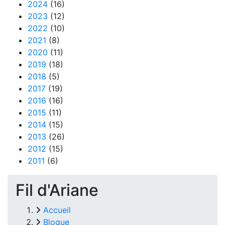
2024
(16)
2023
(12)
2022
(10)
2021
(8)
2020
(11)
2019
(18)
2018
(5)
2017
(19)
2016
(16)
2015
(11)
2014
(15)
2013
(26)
2012
(15)
2011
(6)
Fil d'Ariane
Accueil
Blogue