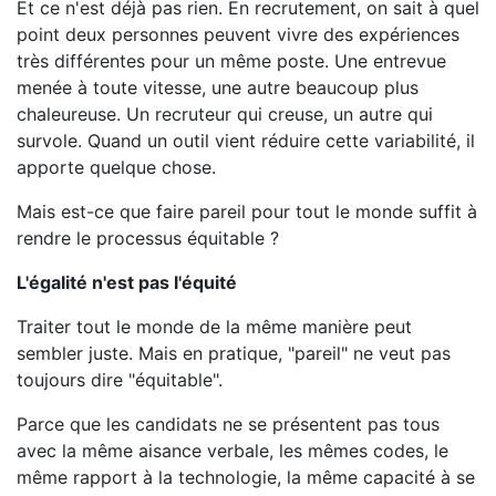
Et ce n'est déjà pas rien. En recrutement, on sait à quel
point deux personnes peuvent vivre des expériences
très différentes pour un même poste. Une entrevue
menée à toute vitesse, une autre beaucoup plus
chaleureuse. Un recruteur qui creuse, un autre qui
survole. Quand un outil vient réduire cette variabilité, il
apporte quelque chose.
Mais est-ce que faire pareil pour tout le monde suffit à
rendre le processus équitable ?
L'égalité n'est pas l'équité
Traiter tout le monde de la même manière peut
sembler juste. Mais en pratique, "pareil" ne veut pas
toujours dire "équitable".
Parce que les candidats ne se présentent pas tous
avec la même aisance verbale, les mêmes codes, le
même rapport à la technologie, la même capacité à se