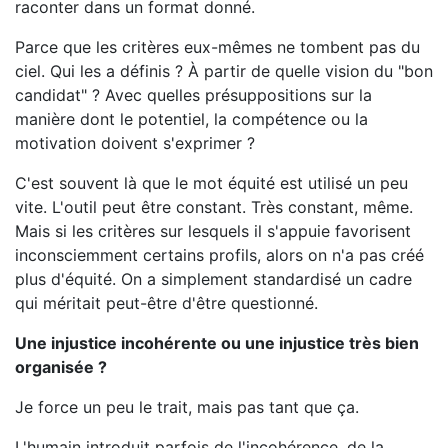
raconter dans un format donné.
Parce que les critères eux-mêmes ne tombent pas du
ciel. Qui les a définis ? À partir de quelle vision du "bon
candidat" ? Avec quelles présuppositions sur la
manière dont le potentiel, la compétence ou la
motivation doivent s'exprimer ?
C'est souvent là que le mot équité est utilisé un peu
vite. L'outil peut être constant. Très constant, même.
Mais si les critères sur lesquels il s'appuie favorisent
inconsciemment certains profils, alors on n'a pas créé
plus d'équité. On a simplement standardisé un cadre
qui méritait peut-être d'être questionné.
Une injustice incohérente ou une injustice très bien
organisée ?
Je force un peu le trait, mais pas tant que ça.
L'humain introduit parfois de l'incohérence, de la