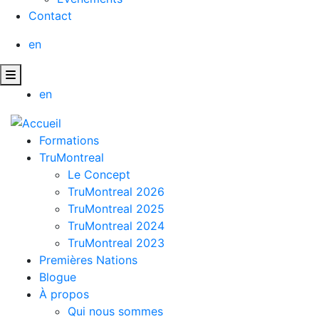
Contact
en
en
Formations
TruMontreal
Le Concept
TruMontreal 2026
TruMontreal 2025
TruMontreal 2024
TruMontreal 2023
Premières Nations
Blogue
À propos
Qui nous sommes