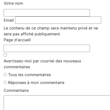
Votre nom
Email
Le contenu de ce champ sera maintenu privé et ne
sera pas affiché publiquement.
Page d'accueil
Avertissez-moi par courriel des nouveaux
commentaires
Tous les commentaires
Réponses à mon commentaire
Commentaire