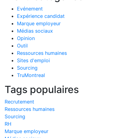
Evénement
Expérience candidat
Marque employeur
Médias sociaux
Opinion
Outil
Ressources humaines
Sites d'emploi
Sourcing
TruMontreal
Tags populaires
Recrutement
Ressources humaines
Sourcing
RH
Marque employeur