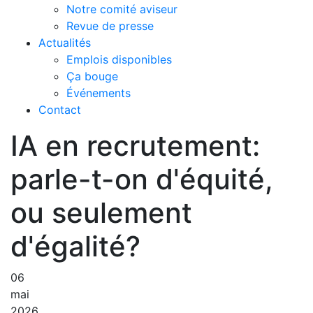
Notre comité aviseur
Revue de presse
Actualités
Emplois disponibles
Ça bouge
Événements
Contact
IA en recrutement:
parle-t-on d'équité,
ou seulement
d'égalité?
06
mai
2026