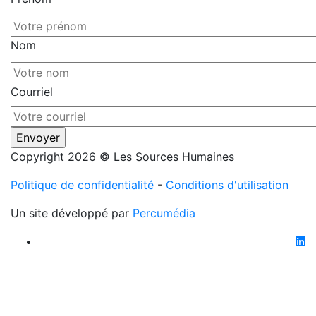
Nom
Courriel
Copyright 2026 © Les Sources Humaines
Politique de confidentialité
-
Conditions d'utilisation
Un site développé par
Percumédia
li