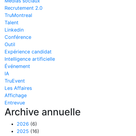
Médias sociaux
Recrutement 2.0
TruMontreal
Talent
Linkedin
Conférence
Outil
Expérience candidat
Intelligence artificielle
Événement
IA
TruEvent
Les Affaires
Affichage
Entrevue
Archive annuelle
2026
(6)
2025
(16)