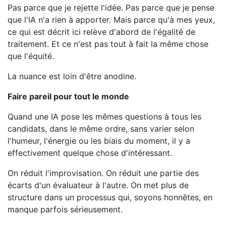
Pas parce que je rejette l'idée. Pas parce que je pense
que l'IA n'a rien à apporter. Mais parce qu'à mes yeux,
ce qui est décrit ici relève d'abord de l'égalité de
traitement. Et ce n'est pas tout à fait la même chose
que l'équité.
La nuance est loin d'être anodine.
Faire pareil pour tout le monde
Quand une IA pose les mêmes questions à tous les
candidats, dans le même ordre, sans varier selon
l'humeur, l'énergie ou les biais du moment, il y a
effectivement quelque chose d'intéressant.
On réduit l'improvisation. On réduit une partie des
écarts d'un évaluateur à l'autre. On met plus de
structure dans un processus qui, soyons honnêtes, en
manque parfois sérieusement.