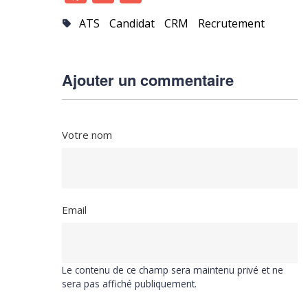
ATS
Candidat
CRM
Recrutement
Ajouter un commentaire
Votre nom
Email
Le contenu de ce champ sera maintenu privé et ne
sera pas affiché publiquement.