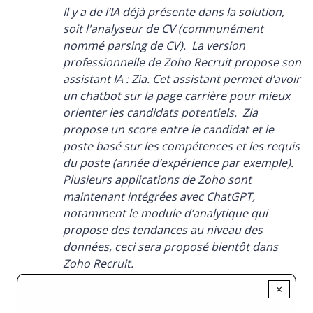
Il y a de l’IA déjà présente dans la solution,
soit l'analyseur de CV (communément
nommé parsing de CV). La version
professionnelle de Zoho Recruit propose son
assistant IA : Zia. Cet assistant permet d’avoir
un chatbot sur la page carrière pour mieux
orienter les candidats potentiels. Zia
propose un score entre le candidat et le
poste basé sur les compétences et les requis
du poste (année d’expérience par exemple).
Plusieurs applications de Zoho sont
maintenant intégrées avec ChatGPT,
notamment le module d’analytique qui
propose des tendances au niveau des
données, ceci sera proposé bientôt dans
Zoho Recruit.
×