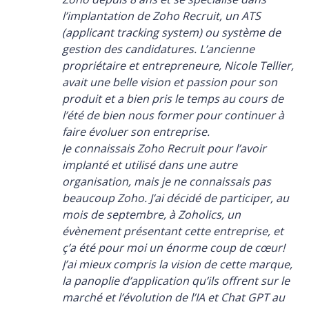
l’implantation de Zoho Recruit, un ATS
(applicant tracking system) ou système de
gestion des candidatures. L’ancienne
propriétaire et entrepreneure, Nicole Tellier,
avait une belle vision et passion pour son
produit et a bien pris le temps au cours de
l’été de bien nous former pour continuer à
faire évoluer son entreprise.
Je connaissais Zoho Recruit pour l’avoir
implanté et utilisé dans une autre
organisation, mais je ne connaissais pas
beaucoup Zoho. J’ai décidé de participer, au
mois de septembre, à Zoholics, un
évènement présentant cette entreprise, et
ç’a été pour moi un énorme coup de cœur!
J’ai mieux compris la vision de cette marque,
la panoplie d’application qu’ils offrent sur le
marché et l’évolution de l’IA et Chat GPT au