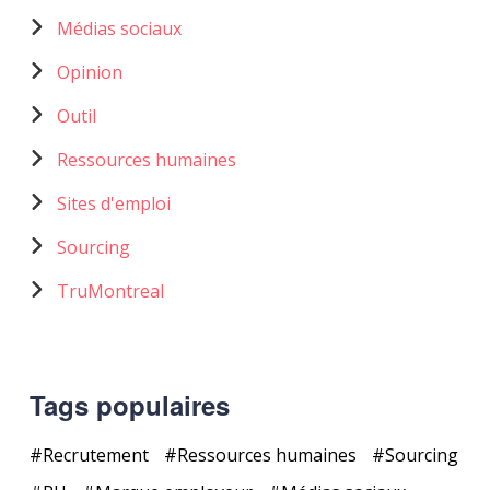
Médias sociaux
Opinion
Outil
Ressources humaines
Sites d'emploi
Sourcing
TruMontreal
Tags populaires
Recrutement
Ressources humaines
Sourcing