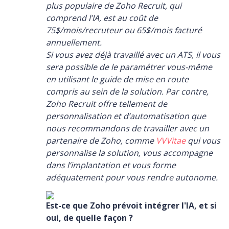
plus populaire de Zoho Recruit, qui
comprend l’IA, est au coût de
75$/mois/recruteur ou 65$/mois facturé
annuellement.
Si vous avez déjà travaillé avec un ATS, il vous
sera possible de le paramétrer vous-même
en utilisant le guide de mise en route
compris au sein de la solution. Par contre,
Zoho Recruit offre tellement de
personnalisation et d’automatisation que
nous recommandons de travailler avec un
partenaire de Zoho, comme
VVVitae
qui vous
personnalise la solution, vous accompagne
dans l’implantation et vous forme
adéquatement pour vous rendre autonome.
Est-ce que Zoho prévoit intégrer l'IA, et si
oui, de quelle façon ?