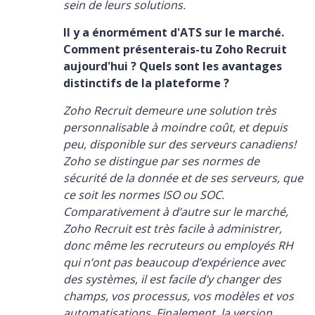
sein de leurs solutions.
Il y a énormément d'ATS sur le marché.
Comment présenterais-tu Zoho Recruit
aujourd'hui ? Quels sont les avantages
distinctifs de la plateforme ?
Zoho Recruit demeure une solution très
personnalisable à moindre coût, et depuis
peu, disponible sur des serveurs canadiens!
Zoho se distingue par ses normes de
sécurité de la donnée et de ses serveurs, que
ce soit les normes ISO ou SOC.
Comparativement à d’autre sur le marché,
Zoho Recruit est très facile à administrer,
donc même les recruteurs ou employés RH
qui n’ont pas beaucoup d’expérience avec
des systèmes, il est facile d’y changer des
champs, vos processus, vos modèles et vos
automatisations. Finalement, la version