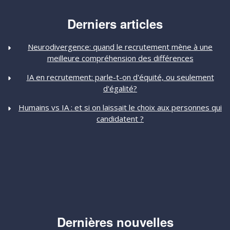
Derniers articles
Neurodivergence: quand le recrutement mène à une
meilleure compréhension des différences
IA en recrutement: parle-t-on d'équité, ou seulement
d'égalité?
Humains vs IA : et si on laissait le choix aux personnes qui
candidatent ?
Dernières nouvelles