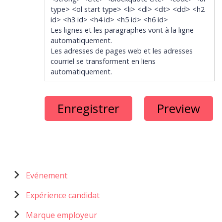
type> <ol start type> <li> <dl> <dt> <dd> <h2
id> <h3 id> <h4 id> <h5 id> <h6 id>
Les lignes et les paragraphes vont à la ligne
automatiquement.
Les adresses de pages web et les adresses
courriel se transforment en liens
automatiquement.
Menu
Evénement
catégories
Expérience candidat
Marque employeur