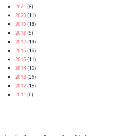
2021
(8)
2020
(11)
2019
(18)
2018
(5)
2017
(19)
2016
(16)
2015
(11)
2014
(15)
2013
(26)
2012
(15)
2011
(6)