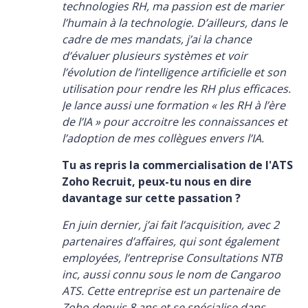
technologies RH, ma passion est de marier
l’humain à la technologie. D’ailleurs, dans le
cadre de mes mandats, j’ai la chance
d’évaluer plusieurs systèmes et voir
l’évolution de l’intelligence artificielle et son
utilisation pour rendre les RH plus efficaces.
Je lance aussi une formation « les RH à l’ère
de l’IA » pour accroitre les connaissances et
l’adoption de mes collègues envers l’IA.
Tu as repris la commercialisation de l'ATS
Zoho Recruit, peux-tu nous en dire
davantage sur cette passation ?
En juin dernier, j’ai fait l’acquisition, avec 2
partenaires d’affaires, qui sont également
employées, l’entreprise Consultations NTB
inc, aussi connu sous le nom de Cangaroo
ATS. Cette entreprise est un partenaire de
Zoho depuis 8 ans et se spécialise dans