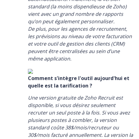
standard (la moins dispendieuse de Zoho)
vient avec un grand nombre de rapports
qu’on peut également personnaliser.
De plus, pour les agences de recrutement,
les prévisions au niveau de votre facturation
et votre outil de gestion des clients (CRM)
peuvent être centralisées au sein d’une
même application.
Comment s'intègre l'outil aujourd'hui et
quelle est la tarification ?
Une version gratuite de Zoho Recruit est
disponible, si vous désirez seulement
recruter un seul poste à la fois. Si vous avez
plusieurs postes à combler, la version
standard coûte 38$/mois/recruteur ou
30$/mois facturé annuellement. La version la