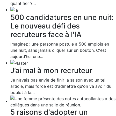
quantifier ?…
500 candidatures en une nuit:
Le nouveau défi des
recruteurs face à l'IA
Imaginez : une personne postule à 500 emplois en
une nuit, sans jamais cliquer sur un bouton. C'est
aujourd’hui une…
J’ai mal à mon recruteur
Je n’avais pas envie de finir la saison avec un tel
article, mais force est d'admettre qu'on va avoir du
boulot à la…
5 raisons d'adopter un