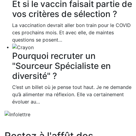
Et si le vaccin faisait partie de
vos critères de sélection ?
La vaccination devrait aller bon train pour le COVID
ces prochains mois. Et avec elle, de maintes
questions se posent…
Pourquoi recruter un
"Sourceur Spécialiste en
diversité" ?
C’est un billet où je pense tout haut. Je ne demande
qu’à alimenter ma réflexion. Elle va certainement
évoluer au…
Restez à l'affût des