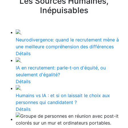
Les Sources Humaines,
Inépuisables
Neurodivergence: quand le recrutement mène à
une meilleure compréhension des différences
Détails
IA en recrutement: parle-t-on d'équité, ou
seulement d'égalité?
Détails
Humains vs IA : et si on laissait le choix aux
personnes qui candidatent ?
Détails