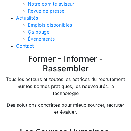
Notre comité aviseur
Revue de presse
Actualités
Emplois disponibles
Ça bouge
Événements
Contact
Former - Informer -
Rassembler
Tous les acteurs et toutes les actrices du recrutement
Sur les bonnes pratiques, les nouveautés, la
technologie
Des solutions concrètes pour mieux sourcer, recruter
et évaluer.