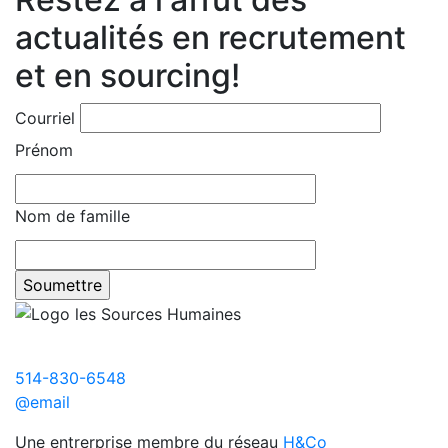
actualités en recrutement
et en sourcing!
Courriel
Prénom
Nom de famille
514-830-6548
@email
Une entrerprise membre du réseau
H&Co