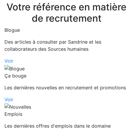
Votre référence en matière
de recrutement
Blogue
Des articles à consulter par Sandrine et les
collaborateurs des Sources humaines
Voir
Ça bouge
Les dernières nouvelles en recrutement et promotions
Voir
Emplois
Les dernières offres d'emplois dans le domaine