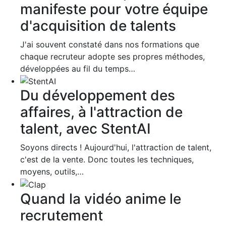
manifeste pour votre équipe
d'acquisition de talents
J'ai souvent constaté dans nos formations que
chaque recruteur adopte ses propres méthodes,
développées au fil du temps…
Du développement des
affaires, à l'attraction de
talent, avec StentAI
Soyons directs ! Aujourd'hui, l'attraction de talent,
c'est de la vente. Donc toutes les techniques,
moyens, outils,…
Quand la vidéo anime le
recrutement