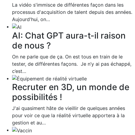
La vidéo s'immisce de différentes façon dans les
processus d'acquisition de talent depuis des années.
Aujourd'hui, on…
AI: Chat GPT aura-t-il raison
de nous ?
On ne parle que de ça. On est tous en train de le
tester, de différentes façons. Je n’y ai pas échappé,
c’est…
Recruter en 3D, un monde de
possibilités !
J'ai quasiment hâte de vieillir de quelques années
pour voir ce que la réalité virtuelle apportera à la
gestion et au…