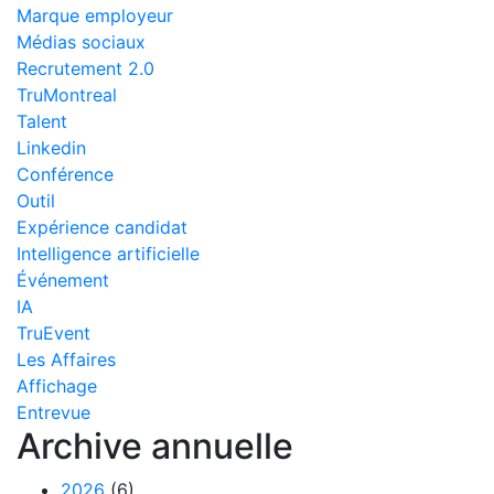
Marque employeur
Médias sociaux
Recrutement 2.0
TruMontreal
Talent
Linkedin
Conférence
Outil
Expérience candidat
Intelligence artificielle
Événement
IA
TruEvent
Les Affaires
Affichage
Entrevue
Archive annuelle
2026
(6)