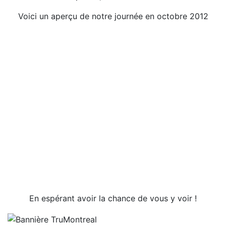
Voici un aperçu de notre journée en octobre 2012
En espérant avoir la chance de vous y voir !