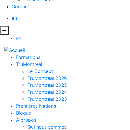
Contact
en
en
Formations
TruMontreal
Le Concept
TruMontreal 2026
TruMontreal 2025
TruMontreal 2024
TruMontreal 2023
Premières Nations
Blogue
À propos
Qui nous sommes