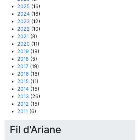
2025
(16)
2024
(16)
2023
(12)
2022
(10)
2021
(8)
2020
(11)
2019
(18)
2018
(5)
2017
(19)
2016
(16)
2015
(11)
2014
(15)
2013
(26)
2012
(15)
2011
(6)
Fil d'Ariane