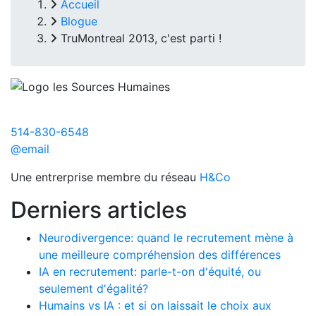
Accueil
Blogue
TruMontreal 2013, c'est parti !
514-830-6548
@email
Une entrerprise membre du réseau
H&Co
Derniers articles
Neurodivergence: quand le recrutement mène à
une meilleure compréhension des différences
IA en recrutement: parle-t-on d'équité, ou
seulement d'égalité?
Humains vs IA : et si on laissait le choix aux