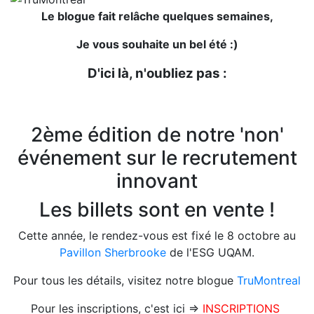
Le blogue fait relâche quelques semaines,
Je vous souhaite un bel été :)
D'ici là, n'oubliez pas :
2ème édition de notre 'non'
événement sur le recrutement
innovant
Les billets sont en vente !
Cette année, le rendez-vous est fixé le 8 octobre au
Pavillon Sherbrooke
de l'ESG UQAM.
Pour tous les détails, visitez notre blogue
TruMontreal
Pour les inscriptions, c'est ici =>
INSCRIPTIONS