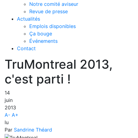
Notre comité aviseur
Revue de presse
Actualités
Emplois disponibles
Ça bouge
Événements
Contact
TruMontreal 2013,
c'est parti !
14
juin
2013
A-
A+
lu
Par
Sandrine Théard