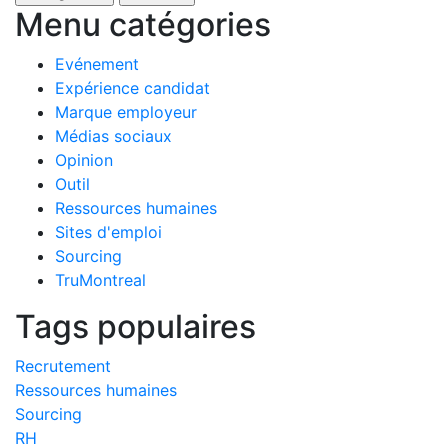
Menu catégories
Evénement
Expérience candidat
Marque employeur
Médias sociaux
Opinion
Outil
Ressources humaines
Sites d'emploi
Sourcing
TruMontreal
Tags populaires
Recrutement
Ressources humaines
Sourcing
RH