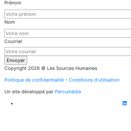
Prénom
Nom
Courriel
Copyright 2026 © Les Sources Humaines
Politique de confidentialité
-
Conditions d'utilisation
Un site développé par
Percumédia
li