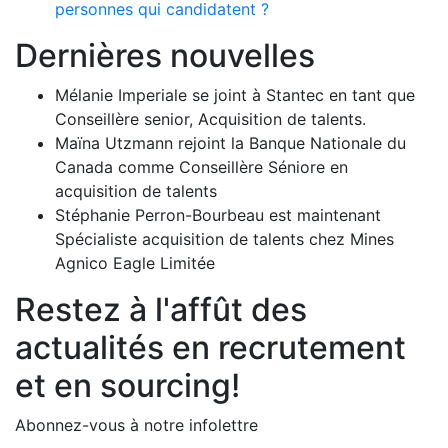
personnes qui candidatent ?
Dernières nouvelles
Mélanie Imperiale se joint à Stantec en tant que
Conseillère senior, Acquisition de talents.
Maïna Utzmann rejoint la Banque Nationale du
Canada comme Conseillère Séniore en
acquisition de talents
Stéphanie Perron-Bourbeau est maintenant
Spécialiste acquisition de talents chez Mines
Agnico Eagle Limitée
Restez à l'affût des
actualités en recrutement
et en sourcing!
Abonnez-vous à notre infolettre