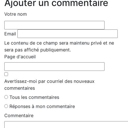
Ajouter un commentaire
Votre nom
Email
Le contenu de ce champ sera maintenu privé et ne
sera pas affiché publiquement.
Page d'accueil
Avertissez-moi par courriel des nouveaux
commentaires
Tous les commentaires
Réponses à mon commentaire
Commentaire