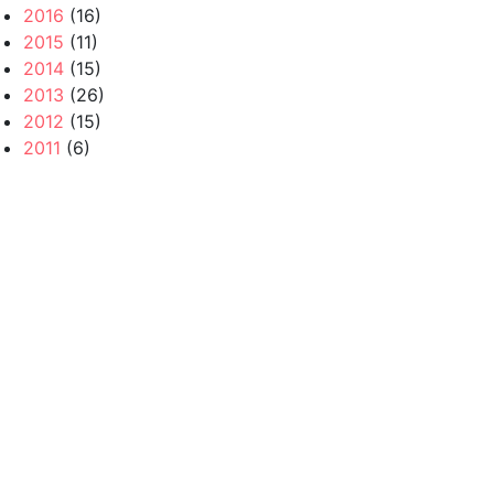
2016
(16)
2015
(11)
2014
(15)
2013
(26)
2012
(15)
2011
(6)