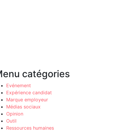
enu catégories
Evénement
Expérience candidat
Marque employeur
Médias sociaux
Opinion
Outil
Ressources humaines