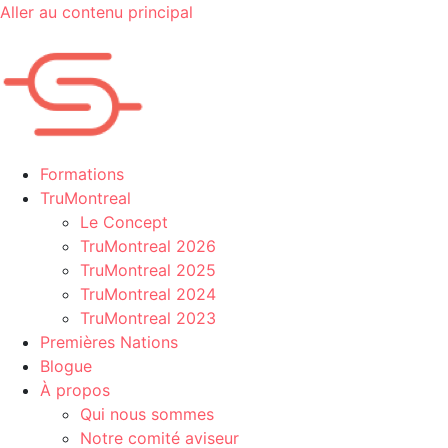
Aller au contenu principal
Formations
TruMontreal
Le Concept
TruMontreal 2026
TruMontreal 2025
TruMontreal 2024
TruMontreal 2023
Premières Nations
Blogue
À propos
Qui nous sommes
Notre comité aviseur