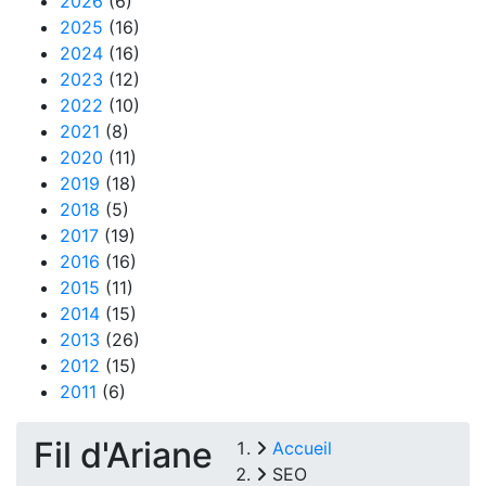
2026
(6)
2025
(16)
2024
(16)
2023
(12)
2022
(10)
2021
(8)
2020
(11)
2019
(18)
2018
(5)
2017
(19)
2016
(16)
2015
(11)
2014
(15)
2013
(26)
2012
(15)
2011
(6)
Fil d'Ariane
Accueil
SEO