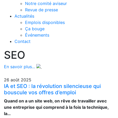
Notre comité aviseur
Revue de presse
Actualités
Emplois disponibles
Ça bouge
Événements
Contact
SEO
En savoir plus...
26 août 2025
IA et SEO : la révolution silencieuse qui
bouscule vos offres d’emploi
Quand on a un site web, on rêve de travailler avec
une entreprise qui comprend à la fois la technique,
la…