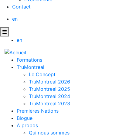
Contact
en
en
Formations
TruMontreal
Le Concept
TruMontreal 2026
TruMontreal 2025
TruMontreal 2024
TruMontreal 2023
Premières Nations
Blogue
À propos
Qui nous sommes