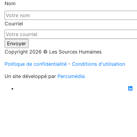
Nom
Courriel
Copyright 2026 © Les Sources Humaines
Politique de confidentialité
-
Conditions d'utilisation
Un site développé par
Percumédia
li