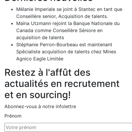
Mélanie Imperiale se joint à Stantec en tant que
Conseillère senior, Acquisition de talents.
Maïna Utzmann rejoint la Banque Nationale du
Canada comme Conseillère Séniore en
acquisition de talents
Stéphanie Perron-Bourbeau est maintenant
Spécialiste acquisition de talents chez Mines
Agnico Eagle Limitée
Restez à l'affût des
actualités en recrutement
et en sourcing!
Abonnez-vous à notre infolettre
Prénom