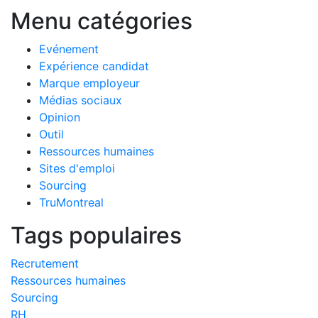
Menu catégories
Evénement
Expérience candidat
Marque employeur
Médias sociaux
Opinion
Outil
Ressources humaines
Sites d'emploi
Sourcing
TruMontreal
Tags populaires
Recrutement
Ressources humaines
Sourcing
RH