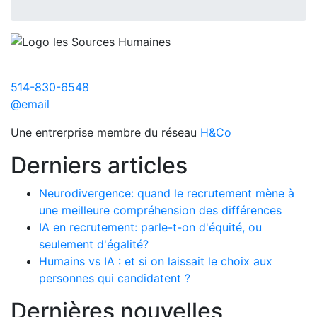
514-830-6548
@email
Une entrerprise membre du réseau
H&Co
Derniers articles
Neurodivergence: quand le recrutement mène à
une meilleure compréhension des différences
IA en recrutement: parle-t-on d'équité, ou
seulement d'égalité?
Humains vs IA : et si on laissait le choix aux
personnes qui candidatent ?
Dernières nouvelles