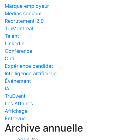
Marque employeur
Médias sociaux
Recrutement 2.0
TruMontreal
Talent
Linkedin
Conférence
Outil
Expérience candidat
Intelligence artificielle
Événement
IA
TruEvent
Les Affaires
Affichage
Entrevue
Archive annuelle