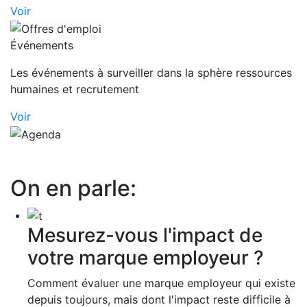
Voir
Événements
Les événements à surveiller dans la sphère ressources
humaines et recrutement
Voir
On en parle:
Mesurez-vous l'impact de
votre marque employeur ?
Comment évaluer une marque employeur qui existe
depuis toujours, mais dont l'impact reste difficile à