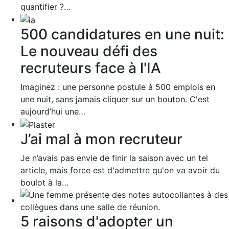
quantifier ?…
500 candidatures en une nuit:
Le nouveau défi des
recruteurs face à l'IA
Imaginez : une personne postule à 500 emplois en
une nuit, sans jamais cliquer sur un bouton. C'est
aujourd’hui une…
J’ai mal à mon recruteur
Je n’avais pas envie de finir la saison avec un tel
article, mais force est d'admettre qu'on va avoir du
boulot à la…
5 raisons d'adopter un