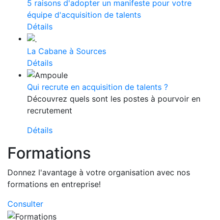
5 raisons d'adopter un manifeste pour votre
équipe d'acquisition de talents
Détails
La Cabane à Sources
Détails
Qui recrute en acquisition de talents ?
Découvrez quels sont les postes à pourvoir en
recrutement
Détails
Formations
Donnez l'avantage à votre organisation avec nos
formations en entreprise!
Consulter