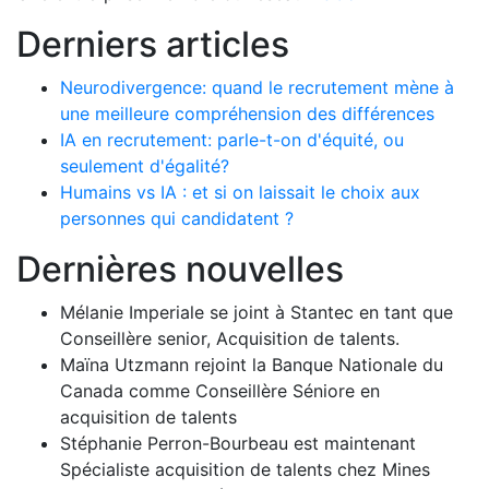
Derniers articles
Neurodivergence: quand le recrutement mène à
une meilleure compréhension des différences
IA en recrutement: parle-t-on d'équité, ou
seulement d'égalité?
Humains vs IA : et si on laissait le choix aux
personnes qui candidatent ?
Dernières nouvelles
Mélanie Imperiale se joint à Stantec en tant que
Conseillère senior, Acquisition de talents.
Maïna Utzmann rejoint la Banque Nationale du
Canada comme Conseillère Séniore en
acquisition de talents
Stéphanie Perron-Bourbeau est maintenant
Spécialiste acquisition de talents chez Mines