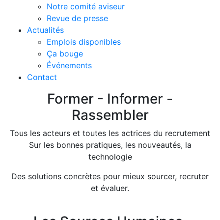
Notre comité aviseur
Revue de presse
Actualités
Emplois disponibles
Ça bouge
Événements
Contact
Former - Informer -
Rassembler
Tous les acteurs et toutes les actrices du recrutement
Sur les bonnes pratiques, les nouveautés, la
technologie
Des solutions concrètes pour mieux sourcer, recruter
et évaluer.