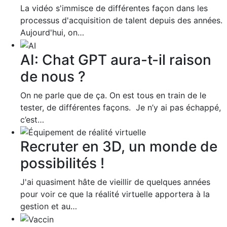
La vidéo s'immisce de différentes façon dans les
processus d'acquisition de talent depuis des années.
Aujourd'hui, on…
AI: Chat GPT aura-t-il raison
de nous ?
On ne parle que de ça. On est tous en train de le
tester, de différentes façons. Je n’y ai pas échappé,
c’est…
Recruter en 3D, un monde de
possibilités !
J'ai quasiment hâte de vieillir de quelques années
pour voir ce que la réalité virtuelle apportera à la
gestion et au…