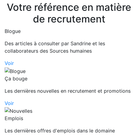
Votre référence en matière
de recrutement
Blogue
Des articles à consulter par Sandrine et les
collaborateurs des Sources humaines
Voir
Ça bouge
Les dernières nouvelles en recrutement et promotions
Voir
Emplois
Les dernières offres d'emplois dans le domaine