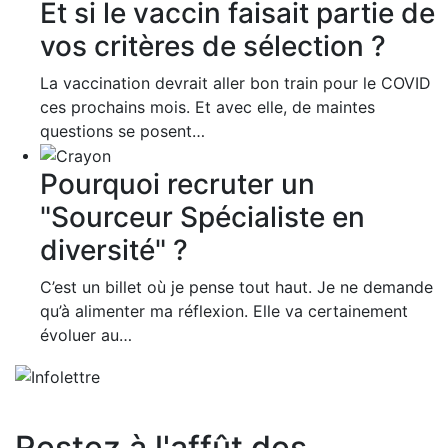
Et si le vaccin faisait partie de
vos critères de sélection ?
La vaccination devrait aller bon train pour le COVID
ces prochains mois. Et avec elle, de maintes
questions se posent…
Pourquoi recruter un
"Sourceur Spécialiste en
diversité" ?
C’est un billet où je pense tout haut. Je ne demande
qu’à alimenter ma réflexion. Elle va certainement
évoluer au…
Restez à l'affût des