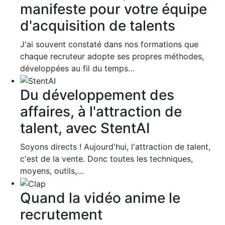
manifeste pour votre équipe
d'acquisition de talents
J'ai souvent constaté dans nos formations que
chaque recruteur adopte ses propres méthodes,
développées au fil du temps…
Du développement des
affaires, à l'attraction de
talent, avec StentAI
Soyons directs ! Aujourd'hui, l'attraction de talent,
c'est de la vente. Donc toutes les techniques,
moyens, outils,…
Quand la vidéo anime le
recrutement