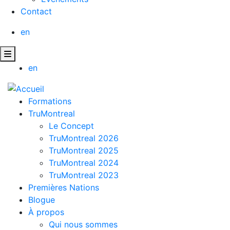
Contact
en
en
Formations
TruMontreal
Le Concept
TruMontreal 2026
TruMontreal 2025
TruMontreal 2024
TruMontreal 2023
Premières Nations
Blogue
À propos
Qui nous sommes