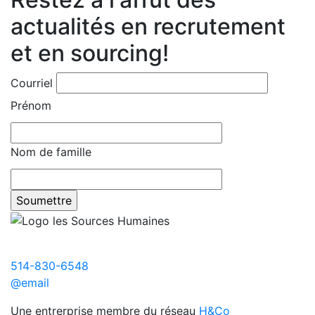
actualités en recrutement
et en sourcing!
Courriel
Prénom
Nom de famille
514-830-6548
@email
Une entrerprise membre du réseau
H&Co