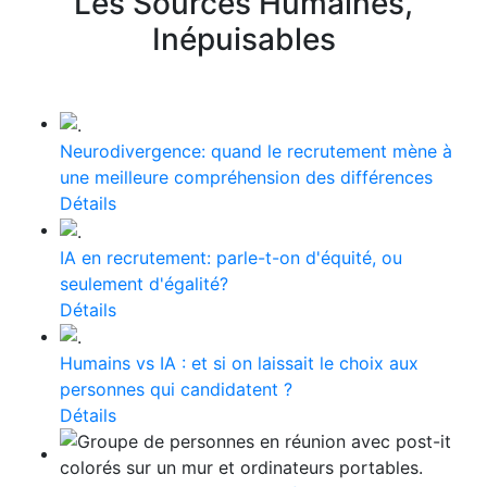
Les Sources Humaines,
Inépuisables
Neurodivergence: quand le recrutement mène à
une meilleure compréhension des différences
Détails
IA en recrutement: parle-t-on d'équité, ou
seulement d'égalité?
Détails
Humains vs IA : et si on laissait le choix aux
personnes qui candidatent ?
Détails