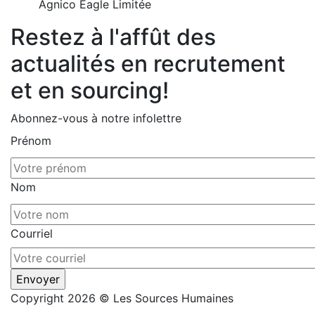
Agnico Eagle Limitée
Restez à l'affût des
actualités en recrutement
et en sourcing!
Abonnez-vous à notre infolettre
Prénom
Nom
Courriel
Copyright 2026 © Les Sources Humaines