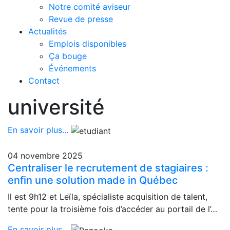
Notre comité aviseur
Revue de presse
Actualités
Emplois disponibles
Ça bouge
Événements
Contact
université
En savoir plus...
04 novembre 2025
Centraliser le recrutement de stagiaires :
enfin une solution made in Québec
Il est 9h12 et Leïla, spécialiste acquisition de talent,
tente pour la troisième fois d’accéder au portail de l’…
En savoir plus...