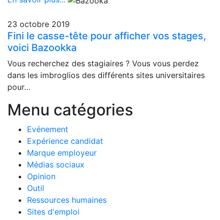
23 octobre 2019
Fini le casse-tête pour afficher vos stages,
voici Bazookka
Vous recherchez des stagiaires ? Vous vous perdez
dans les imbroglios des différents sites universitaires
pour…
Menu catégories
Evénement
Expérience candidat
Marque employeur
Médias sociaux
Opinion
Outil
Ressources humaines
Sites d'emploi