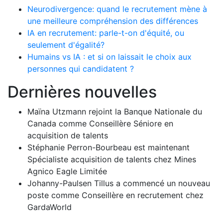
Neurodivergence: quand le recrutement mène à
une meilleure compréhension des différences
IA en recrutement: parle-t-on d'équité, ou
seulement d'égalité?
Humains vs IA : et si on laissait le choix aux
personnes qui candidatent ?
Dernières nouvelles
Maïna Utzmann rejoint la Banque Nationale du
Canada comme Conseillère Séniore en
acquisition de talents
Stéphanie Perron-Bourbeau est maintenant
Spécialiste acquisition de talents chez Mines
Agnico Eagle Limitée
Johanny-Paulsen Tillus a commencé un nouveau
poste comme Conseillère en recrutement chez
GardaWorld