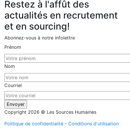
Restez à l'affût des
actualités en recrutement
et en sourcing!
Abonnez-vous à notre infolettre
Prénom
Nom
Courriel
Copyright 2026 © Les Sources Humaines
Politique de confidentialité
-
Conditions d'utilisation