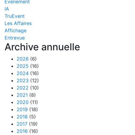
Événement
IA
TruEvent
Les Affaires
Affichage
Entrevue
Archive annuelle
2026
(6)
2025
(16)
2024
(16)
2023
(12)
2022
(10)
2021
(8)
2020
(11)
2019
(18)
2018
(5)
2017
(19)
2016
(16)