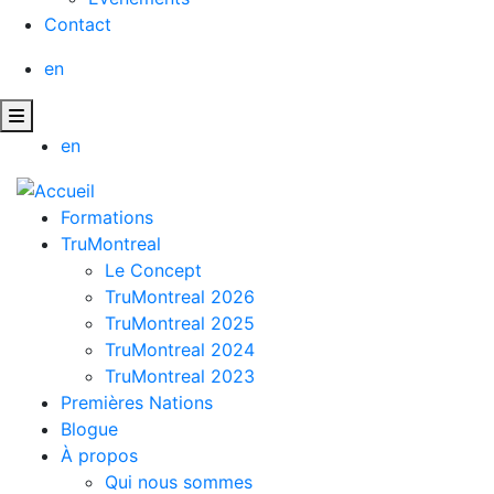
Contact
en
en
Formations
TruMontreal
Le Concept
TruMontreal 2026
TruMontreal 2025
TruMontreal 2024
TruMontreal 2023
Premières Nations
Blogue
À propos
Qui nous sommes