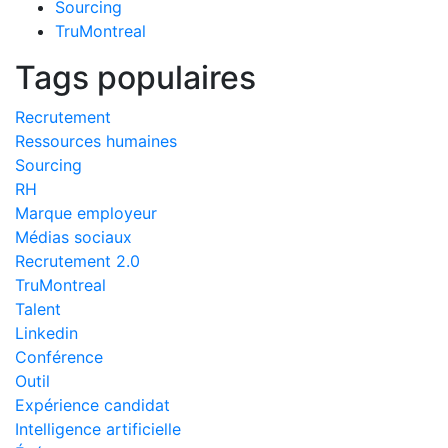
Sourcing
TruMontreal
Tags populaires
Recrutement
Ressources humaines
Sourcing
RH
Marque employeur
Médias sociaux
Recrutement 2.0
TruMontreal
Talent
Linkedin
Conférence
Outil
Expérience candidat
Intelligence artificielle