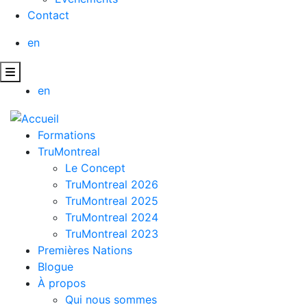
Contact
en
en
Formations
TruMontreal
Le Concept
TruMontreal 2026
TruMontreal 2025
TruMontreal 2024
TruMontreal 2023
Premières Nations
Blogue
À propos
Qui nous sommes