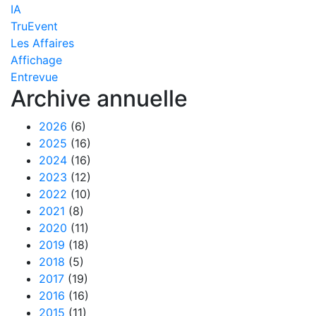
IA
TruEvent
Les Affaires
Affichage
Entrevue
Archive annuelle
2026
(6)
2025
(16)
2024
(16)
2023
(12)
2022
(10)
2021
(8)
2020
(11)
2019
(18)
2018
(5)
2017
(19)
2016
(16)
2015
(11)