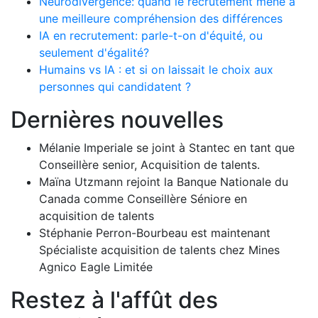
Neurodivergence: quand le recrutement mène à
une meilleure compréhension des différences
IA en recrutement: parle-t-on d'équité, ou
seulement d'égalité?
Humains vs IA : et si on laissait le choix aux
personnes qui candidatent ?
Dernières nouvelles
Mélanie Imperiale se joint à Stantec en tant que
Conseillère senior, Acquisition de talents.
Maïna Utzmann rejoint la Banque Nationale du
Canada comme Conseillère Séniore en
acquisition de talents
Stéphanie Perron-Bourbeau est maintenant
Spécialiste acquisition de talents chez Mines
Agnico Eagle Limitée
Restez à l'affût des