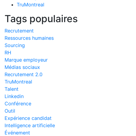
TruMontreal
Tags populaires
Recrutement
Ressources humaines
Sourcing
RH
Marque employeur
Médias sociaux
Recrutement 2.0
TruMontreal
Talent
Linkedin
Conférence
Outil
Expérience candidat
Intelligence artificielle
Événement