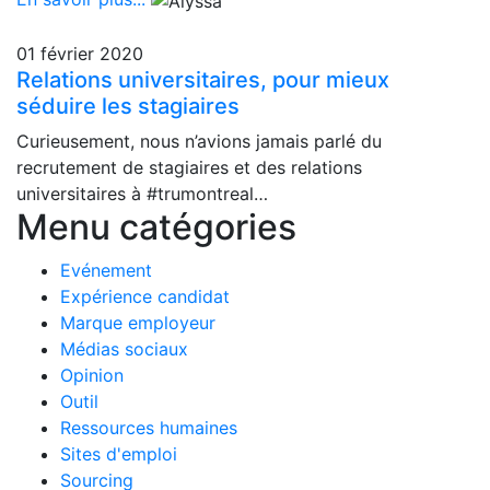
01 février 2020
Relations universitaires, pour mieux
séduire les stagiaires
Curieusement, nous n’avions jamais parlé du
recrutement de stagiaires et des relations
universitaires à #trumontreal…
Menu catégories
Evénement
Expérience candidat
Marque employeur
Médias sociaux
Opinion
Outil
Ressources humaines
Sites d'emploi
Sourcing