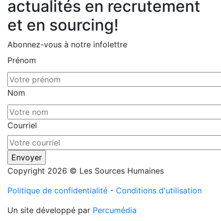
actualités en recrutement
et en sourcing!
Abonnez-vous à notre infolettre
Prénom
Nom
Courriel
Copyright 2026 © Les Sources Humaines
Politique de confidentialité
-
Conditions d'utilisation
Un site développé par
Percumédia