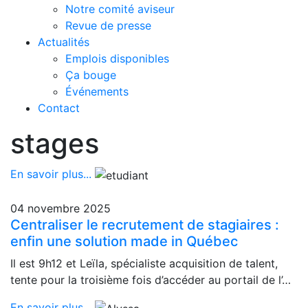
Notre comité aviseur
Revue de presse
Actualités
Emplois disponibles
Ça bouge
Événements
Contact
stages
En savoir plus...
04 novembre 2025
Centraliser le recrutement de stagiaires :
enfin une solution made in Québec
Il est 9h12 et Leïla, spécialiste acquisition de talent,
tente pour la troisième fois d’accéder au portail de l’…
En savoir plus...