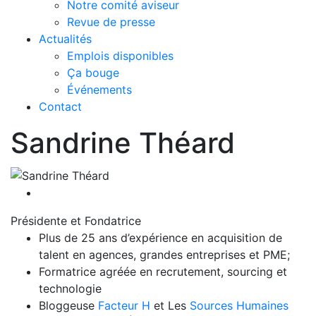
Notre comité aviseur
Revue de presse
Actualités
Emplois disponibles
Ça bouge
Événements
Contact
Sandrine Théard
linkedin
Présidente et Fondatrice
Plus de 25 ans d’expérience en acquisition de
talent en agences, grandes entreprises et PME;
Formatrice agréée en recrutement, sourcing et
technologie
Bloggeuse
Facteur H
et Les
Sources Humaines