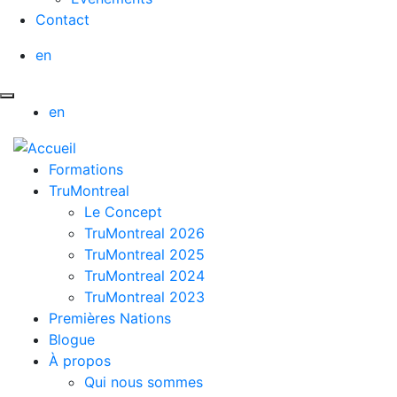
Contact
en
en
Formations
TruMontreal
Le Concept
TruMontreal 2026
TruMontreal 2025
TruMontreal 2024
TruMontreal 2023
Premières Nations
Blogue
À propos
Qui nous sommes