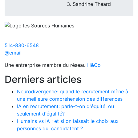
Sandrine Théard
514-830-6548
@email
Une entrerprise membre du réseau
H&Co
Derniers articles
Neurodivergence: quand le recrutement mène à
une meilleure compréhension des différences
IA en recrutement: parle-t-on d'équité, ou
seulement d'égalité?
Humains vs IA : et si on laissait le choix aux
personnes qui candidatent ?