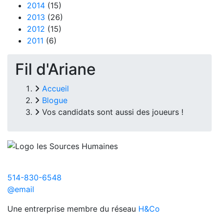
2014
(15)
2013
(26)
2012
(15)
2011
(6)
Fil d'Ariane
Accueil
Blogue
Vos candidats sont aussi des joueurs !
514-830-6548
@email
Une entrerprise membre du réseau
H&Co