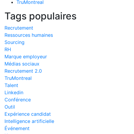
TruMontreal
Tags populaires
Recrutement
Ressources humaines
Sourcing
RH
Marque employeur
Médias sociaux
Recrutement 2.0
TruMontreal
Talent
Linkedin
Conférence
Outil
Expérience candidat
Intelligence artificielle
Événement