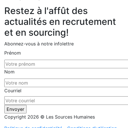
Restez à l'affût des
actualités en recrutement
et en sourcing!
Abonnez-vous à notre infolettre
Prénom
Nom
Courriel
Copyright 2026 © Les Sources Humaines