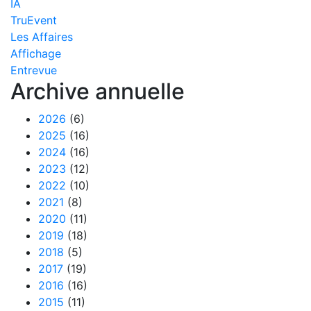
IA
TruEvent
Les Affaires
Affichage
Entrevue
Archive annuelle
2026
(6)
2025
(16)
2024
(16)
2023
(12)
2022
(10)
2021
(8)
2020
(11)
2019
(18)
2018
(5)
2017
(19)
2016
(16)
2015
(11)