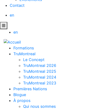
Contact
en
en
Formations
TruMontreal
Le Concept
TruMontreal 2026
TruMontreal 2025
TruMontreal 2024
TruMontreal 2023
Premières Nations
Blogue
À propos
Qui nous sommes