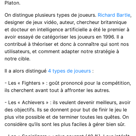
Platon.
On distingue plusieurs types de joueurs.
Richard Bartle
,
designer de jeux vidéo, auteur, chercheur britannique
et docteur en intelligence artificielle a été le premier à
avoir essayé de catégoriser les joueurs en 1996. Il a
contribué à théoriser et donc à connaître qui sont nos
utilisateurs, et comment adapter notre stratégie à
notre cible.
Il a alors distingué
4 types de joueurs
:
- Les « Fighters » : goût prononcé pour la compétition,
ils cherchent avant tout à affronter les autres.
- Les « Achievers » : ils veulent devenir meilleurs, avoir
des objectifs. Ils se donnent pour but de finir le jeu le
plus vite possible et de terminer toutes les quêtes. On
considère qu’ils sont les plus faciles à gérer bien sûr.