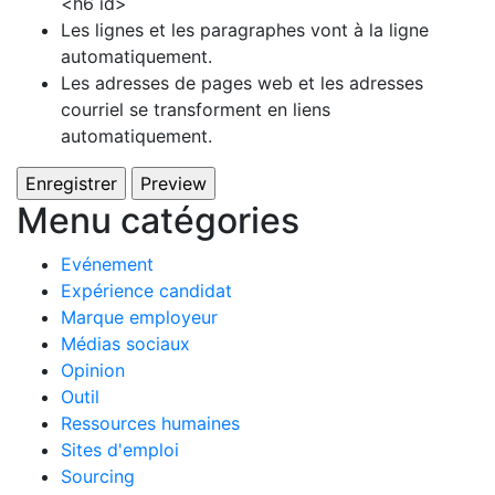
<h6 id>
Les lignes et les paragraphes vont à la ligne
automatiquement.
Les adresses de pages web et les adresses
courriel se transforment en liens
automatiquement.
Menu catégories
Evénement
Expérience candidat
Marque employeur
Médias sociaux
Opinion
Outil
Ressources humaines
Sites d'emploi
Sourcing