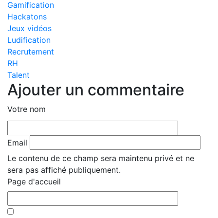
Gamification
Hackatons
Jeux vidéos
Ludification
Recrutement
RH
Talent
Ajouter un commentaire
Votre nom
Email
Le contenu de ce champ sera maintenu privé et ne
sera pas affiché publiquement.
Page d'accueil