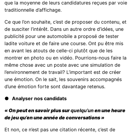
que la moyenne de leurs candidatures reçues par voie
traditionnelle d’affichage.
Ce que l’on souhaite, c’est de proposer du contenu, et
de susciter l’intérêt. Dans un autre ordre d’idées, une
publicité pour une automobile a proposé de tester
ladite voiture et de faire une course. Ont pu être mis
en avant les atouts de celle-ci plutôt que de les
montrer en photo ou en vidéo. Pourrions-nous faire la
même chose avec un poste avec une simulation de
l’environnement de travail? L’important est de créer
une émotion. On le sait, les souvenirs accompagnés
d’une émotion forte sont davantage retenus.
●
Analyser nos candidats
« On peut en savoir plus sur
quelqu’un
en une heure
de jeu qu’en une année de conversations »
Et non, ce n’est pas une citation récente, c’est de