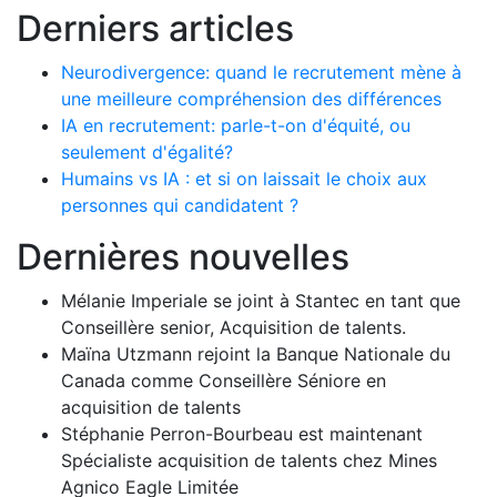
Derniers articles
Neurodivergence: quand le recrutement mène à
une meilleure compréhension des différences
IA en recrutement: parle-t-on d'équité, ou
seulement d'égalité?
Humains vs IA : et si on laissait le choix aux
personnes qui candidatent ?
Dernières nouvelles
Mélanie Imperiale se joint à Stantec en tant que
Conseillère senior, Acquisition de talents.
Maïna Utzmann rejoint la Banque Nationale du
Canada comme Conseillère Séniore en
acquisition de talents
Stéphanie Perron-Bourbeau est maintenant
Spécialiste acquisition de talents chez Mines
Agnico Eagle Limitée