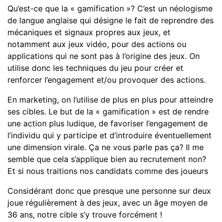
Qu’est-ce que la « gamification »? C’est un néologisme
de langue anglaise qui désigne le fait de reprendre des
mécaniques et signaux propres aux jeux, et
notamment aux jeux vidéo, pour des actions ou
applications qui ne sont pas à l’origine des jeux. On
utilise donc les techniques du jeu pour créer et
renforcer l’engagement et/ou provoquer des actions.
En marketing, on l’utilise de plus en plus pour atteindre
ses cibles. Le but de la « gamification » est de rendre
une action plus ludique, de favoriser l’engagement de
l’individu qui y participe et d’introduire éventuellement
une dimension virale. Ça ne vous parle pas ça? Il me
semble que cela s’applique bien au recrutement non?
Et si nous traitions nos candidats comme des joueurs
Considérant donc que presque une personne sur deux
joue régulièrement à des jeux, avec un âge moyen de
36 ans, notre cible s’y trouve forcément !