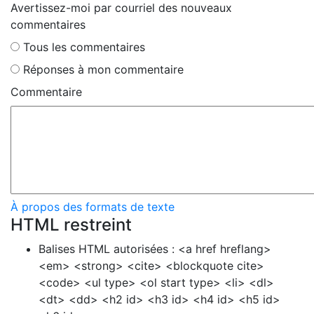
Avertissez-moi par courriel des nouveaux
commentaires
Tous les commentaires
Réponses à mon commentaire
Commentaire
À propos des formats de texte
HTML restreint
Balises HTML autorisées : <a href hreflang>
<em> <strong> <cite> <blockquote cite>
<code> <ul type> <ol start type> <li> <dl>
<dt> <dd> <h2 id> <h3 id> <h4 id> <h5 id>