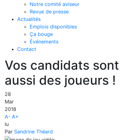
Notre comité aviseur
Revue de presse
Actualités
Emplois disponibles
Ça bouge
Événements
Contact
Vos candidats sont
aussi des joueurs !
28
Mar
2018
A-
A+
lu
Par
Sandrine Théard