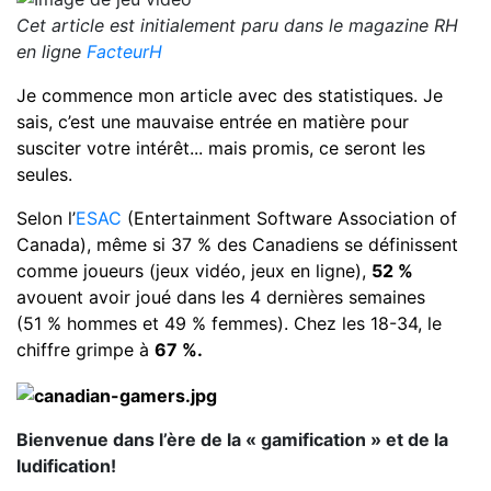
Cet article est initialement paru dans le magazine RH
en ligne
FacteurH
Je commence mon article avec des statistiques. Je
sais, c’est une mauvaise entrée en matière pour
susciter votre intérêt... mais promis, ce seront les
seules.
Selon l’
ESAC
(Entertainment Software Association of
Canada), même si 37 % des Canadiens se définissent
comme joueurs (jeux vidéo, jeux en ligne),
52 %
avouent avoir joué dans les 4 dernières semaines
(51 % hommes et 49 % femmes). Chez les 18-34, le
chiffre grimpe à
67 %.
Bienvenue dans l’ère de la « gamification » et de la
ludification!