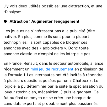
J’y vois deux utilités possibles; une d’attraction, et une
d’analyse:
●
Attraction : Augmenter l’engagement
Les joueurs ne s’intéressent pas à la publicité (dite
native). En plus, comme ils sont pour la plupart
technophiles, ils sont capables de bloquer ces
annonces avec des « adblockers ». Donc toute
annonce classique d’emploi ne les interpelle pas.
En France, Renault, dans le secteur automobile, a lancé
récemment un
mini jeu de recrutement
en présaison de
la Formule 1. Les internautes ont été invités à répondre
à plusieurs questions posées par un « Chatbox ». Le
logiciel a pu déterminer par la suite la spécialisation du
joueur (technicien, mécanicien...) puis le gagnant. Ce
fut au final un moyen de se créer une banque de
candidats experts et probablement plus passionnés