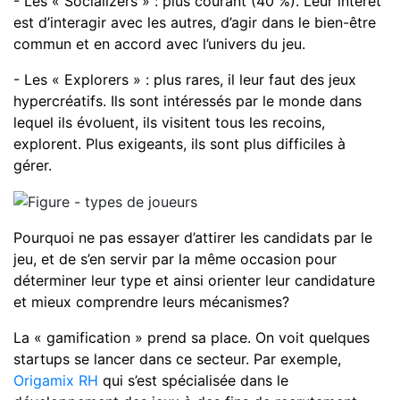
- Les « Socializers » : plus courant (40 %). Leur intérêt
est d’interagir avec les autres, d’agir dans le bien-être
commun et en accord avec l’univers du jeu.
- Les « Explorers » : plus rares, il leur faut des jeux
hypercréatifs. Ils sont intéressés par le monde dans
lequel ils évoluent, ils visitent tous les recoins,
explorent. Plus exigeants, ils sont plus difficiles à
gérer.
Pourquoi ne pas essayer d’attirer les candidats par le
jeu, et de s’en servir par la même occasion pour
déterminer leur type et ainsi orienter leur candidature
et mieux comprendre leurs mécanismes?
La « gamification » prend sa place. On voit quelques
startups se lancer dans ce secteur. Par exemple,
Origamix RH
qui s’est spécialisée dans le