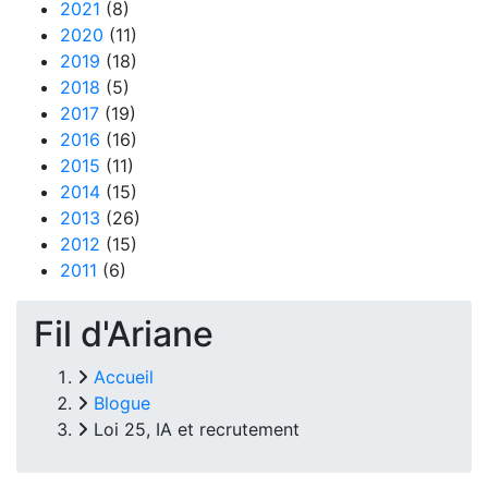
2021
(8)
2020
(11)
2019
(18)
2018
(5)
2017
(19)
2016
(16)
2015
(11)
2014
(15)
2013
(26)
2012
(15)
2011
(6)
Fil d'Ariane
Accueil
Blogue
Loi 25, IA et recrutement