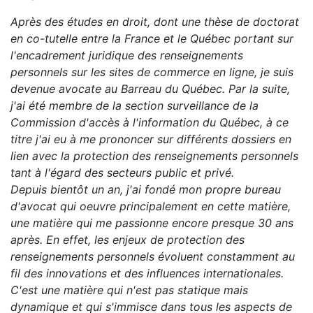
Après des études en droit, dont une thèse de doctorat
en co-tutelle entre la France et le Québec portant sur
l'encadrement juridique des renseignements
personnels sur les sites de commerce en ligne, je suis
devenue avocate au Barreau du Québec. Par la suite,
j'ai été membre de la section surveillance de la
Commission d'accès à l'information du Québec, à ce
titre j'ai eu à me prononcer sur différents dossiers en
lien avec la protection des renseignements personnels
tant à l'égard des secteurs public et privé.
Depuis bientôt un an, j'ai fondé mon propre bureau
d'avocat qui oeuvre principalement en cette matière,
une matière qui me passionne encore presque 30 ans
après. En effet, les enjeux de protection des
renseignements personnels évoluent constamment au
fil des innovations et des influences internationales.
C'est une matière qui n'est pas statique mais
dynamique et qui s'immisce dans tous les aspects de