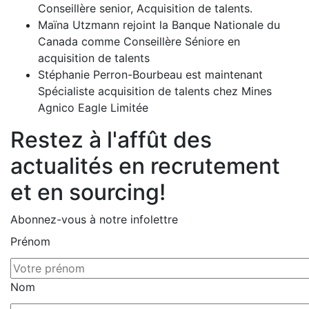
Conseillère senior, Acquisition de talents.
Maïna Utzmann rejoint la Banque Nationale du
Canada comme Conseillère Séniore en
acquisition de talents
Stéphanie Perron-Bourbeau est maintenant
Spécialiste acquisition de talents chez Mines
Agnico Eagle Limitée
Restez à l'affût des
actualités en recrutement
et en sourcing!
Abonnez-vous à notre infolettre
Prénom
Nom