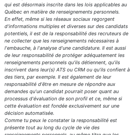
qui est désormais inscrite dans les lois applicables au
Québec en matière de renseignements personnels.
En effet, même si les réseaux sociaux regorgent
d'informations multiples et diverses sur des candidats
potentiels, il est de la responsabilité des recruteurs de
ne collecter que les renseignements nécessaires à
l'embauche, à l'analyse d'une candidature. Il est aussi
de leur responsabilité de protéger adéquatement les
renseignements personnels qu'ils détiennent, qu'ils
inscrivent dans leur(s) ATS ou CRM ou qu'ils confient à
des tiers, par exemple. Il est également de leur
responsabilité d'être en mesure de répondre aux
demandes qu'un candidat pourrait poser quant au
processus d'évaluation de son profil et ce, même si
cette évaluation est fondée exclusivement sur une
décision automatisée.
Comme tu peux le constater la responsabilité est
présente tout au long du cycle de vie des
renseignements personnels, au même titre que les