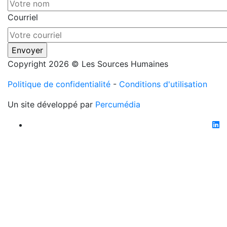
Courriel
Copyright 2026 © Les Sources Humaines
Politique de confidentialité
-
Conditions d'utilisation
Un site développé par
Percumédia
li