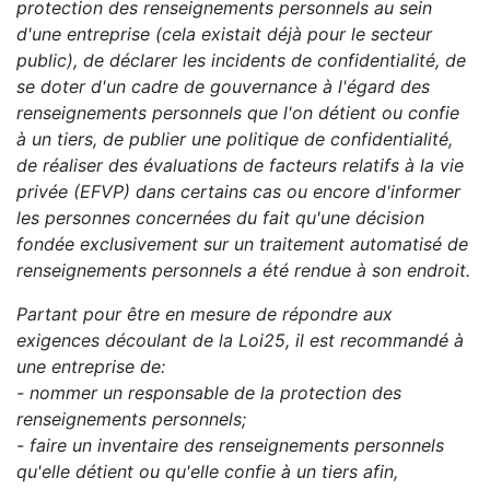
protection des renseignements personnels au sein
d'une entreprise (cela existait déjà pour le secteur
public), de déclarer les incidents de confidentialité, de
se doter d'un cadre de gouvernance à l'égard des
renseignements personnels que l'on détient ou confie
à un tiers, de publier une politique de confidentialité,
de réaliser des évaluations de facteurs relatifs à la vie
privée (EFVP) dans certains cas ou encore d'informer
les personnes concernées du fait qu'une décision
fondée exclusivement sur un traitement automatisé de
renseignements personnels a été rendue à son endroit.
Partant pour être en mesure de répondre aux
exigences découlant de la Loi25, il est recommandé à
une entreprise de:
- nommer un responsable de la protection des
renseignements personnels;
- faire un inventaire des renseignements personnels
qu'elle détient ou qu'elle confie à un tiers afin,