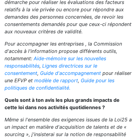
démarche pour réaliser les évaluations des facteurs
relatifs à la vie privée ou encore pour répondre aux
demandes des personnes concernées, de revoir les
consentements demandés pour que ceux-ci répondent
aux nouveaux critères de validité.
Pour accompagner les entreprises , la Commission
d'accès à l'information propose différents outils,
notamment:
Aide-mémoire sur les nouvelles
responsabilités
,
Lignes directrices sur le
consentement
,
Guide d'accompagnement
pour réaliser
une EFVP et
modèle de rapport
,
Guide pour les
politiques de confidentialité.
Quels sont à ton avis les plus grands impacts de
cette loi dans nos activités quotidiennes ?
Même si l'ensemble des exigences issues de la Loi25 a
un impact en matière d'acquisition de talents et de «
sourcing », j'insisterai sur la notion de responsabilité