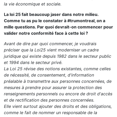
la vie économique et sociale.
La loi 25 fait beaucoup jaser dans notre milieu.
Comme tu as pu le constater à #trumontreal, on a
mille questions. Par quoi devrait-on commencer pour
valider notre conformité face à cette loi ?
Avant de dire par quoi commencer, je voudrais
préciser que la Loi25 vient moderniser un cadre
juridique qui existe depuis 1982 dans le secteur public
et 1994 dans le secteur privé.
La Loi 25 révise des notions existantes, comme celles
de nécessité, de consentement, d'information
préalable à transmettre aux personnes concernées, de
mesures à prendre pour assurer la protection des
renseignements personnels ou encore de droit d'accès
et de rectification des personnes concernées.
Elle vient surtout ajouter des droits et des obligations,
comme le fait de nommer un responsable de la