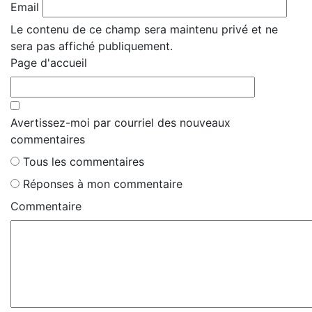
Email
Le contenu de ce champ sera maintenu privé et ne
sera pas affiché publiquement.
Page d'accueil
Avertissez-moi par courriel des nouveaux
commentaires
Tous les commentaires
Réponses à mon commentaire
Commentaire