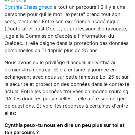
Cynthia Chassigneux
a tout un parcours ! S'il y a une
personne pour qui le mot "experte" prend tout son
sens, c'est elle ! Entre son expérience académique
(Doctorat et post Doc...), et professionnelle (avocate,
juge à la Commission d'accès à l'information du
Québec...), elle baigne dans la protection des données
personnelles en TI depuis plus de 25 ans.
Nous avons eu le privilège d'accueillir Cynthia au
dernier #trumontreal. Elle a entamé la journée en
échangeant avec nous sur cette fameuse Loi 25 et sur
la sécurité et protection des données dans le contexte
actuel. Entre les données trouvées en modne sourcing,
l'IA, les données personnelles... elle a été submergée
de questions. Et voici les réponses à certaines d'entre
elles:
Cynthia peux-tu nous en dire un peu plus sur toi et
ton parcours ?