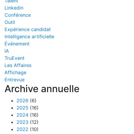
Talent
Linkedin
Conférence
Outil
Expérience candidat
Intelligence artificielle
Événement
IA
TruEvent
Les Affaires
Affichage
Entrevue
Archive annuelle
2026
(6)
2025
(16)
2024
(16)
2023
(12)
2022
(10)