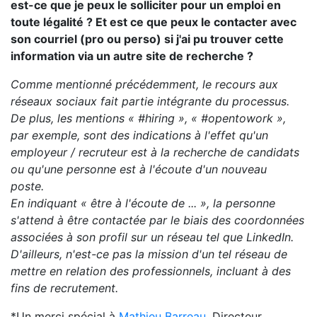
est-ce que je peux le solliciter pour un emploi en
toute légalité ? Et est ce que peux le contacter avec
son courriel (pro ou perso) si j'ai pu trouver cette
information via un autre site de recherche ?
Comme mentionné précédemment, le recours aux
réseaux sociaux fait partie intégrante du processus.
De plus, les mentions « #hiring », « #opentowork »,
par exemple, sont des indications à l'effet qu'un
employeur / recruteur est à la recherche de candidats
ou qu'une personne est à l'écoute d'un nouveau
poste.
En indiquant « être à l'écoute de ... », la personne
s'attend à être contactée par le biais des coordonnées
associées à son profil sur un réseau tel que LinkedIn.
D'ailleurs, n'est-ce pas la mission d'un tel réseau de
mettre en relation des professionnels, incluant à des
fins de recrutement.
*Un merci spécial à
Mathieu Barreau
, Directeur,