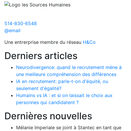
514-830-6548
@email
Une entrerprise membre du réseau
H&Co
Derniers articles
Neurodivergence: quand le recrutement mène à
une meilleure compréhension des différences
IA en recrutement: parle-t-on d'équité, ou
seulement d'égalité?
Humains vs IA : et si on laissait le choix aux
personnes qui candidatent ?
Dernières nouvelles
Mélanie Imperiale se joint à Stantec en tant que