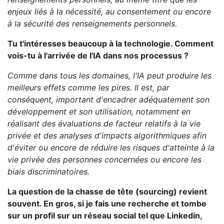
enjeux liés à la nécessité, au consentement ou encore
à la sécurité des renseignements personnels.
Tu t'intéresses beaucoup à la technologie. Comment
vois-tu à l'arrivée de l'IA dans nos processus ?
Comme dans tous les domaines, l'IA peut produire les
meilleurs effets comme les pires. Il est, par
conséquent, important d'encadrer adéquatement son
développement et son utilisation, notamment en
réalisant des évaluations de facteur relatifs à la vie
privée et des analyses d'impacts algorithmiques afin
d'éviter ou encore de réduire les risques d'atteinte à la
vie privée des personnes concernées ou encore les
biais discriminatoires.
La question de la chasse de tête (sourcing) revient
souvent. En gros, si je fais une recherche et tombe
sur un profil sur un réseau social tel que Linkedin,