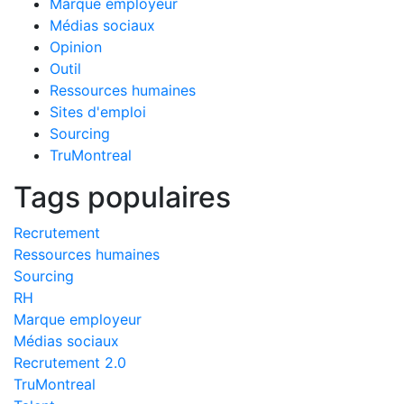
Marque employeur
Médias sociaux
Opinion
Outil
Ressources humaines
Sites d'emploi
Sourcing
TruMontreal
Tags populaires
Recrutement
Ressources humaines
Sourcing
RH
Marque employeur
Médias sociaux
Recrutement 2.0
TruMontreal