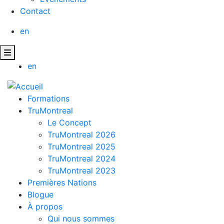
Contact
en
en
Formations
TruMontreal
Le Concept
TruMontreal 2026
TruMontreal 2025
TruMontreal 2024
TruMontreal 2023
Premières Nations
Blogue
À propos
Qui nous sommes