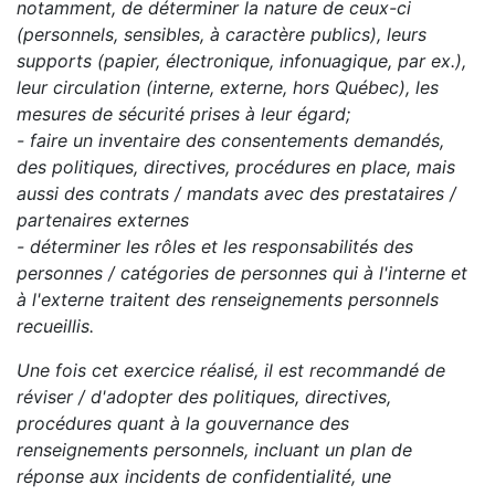
notamment, de déterminer la nature de ceux-ci
(personnels, sensibles, à caractère publics), leurs
supports (papier, électronique, infonuagique, par ex.),
leur circulation (interne, externe, hors Québec), les
mesures de sécurité prises à leur égard;
- faire un inventaire des consentements demandés,
des politiques, directives, procédures en place, mais
aussi des contrats / mandats avec des prestataires /
partenaires externes
- déterminer les rôles et les responsabilités des
personnes / catégories de personnes qui à l'interne et
à l'externe traitent des renseignements personnels
recueillis.
Une fois cet exercice réalisé, il est recommandé de
réviser / d'adopter des politiques, directives,
procédures quant à la gouvernance des
renseignements personnels, incluant un plan de
réponse aux incidents de confidentialité, une