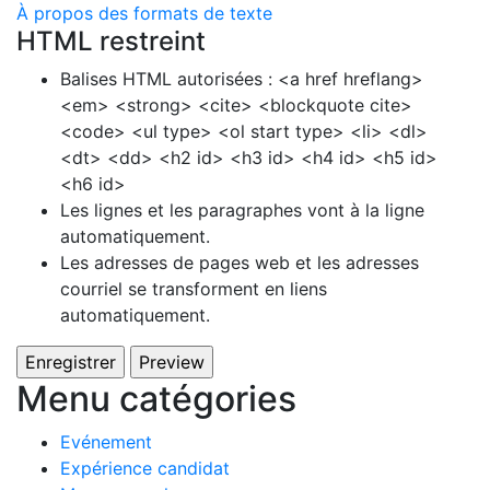
À propos des formats de texte
HTML restreint
Balises HTML autorisées : <a href hreflang>
<em> <strong> <cite> <blockquote cite>
<code> <ul type> <ol start type> <li> <dl>
<dt> <dd> <h2 id> <h3 id> <h4 id> <h5 id>
<h6 id>
Les lignes et les paragraphes vont à la ligne
automatiquement.
Les adresses de pages web et les adresses
courriel se transforment en liens
automatiquement.
Menu catégories
Evénement
Expérience candidat