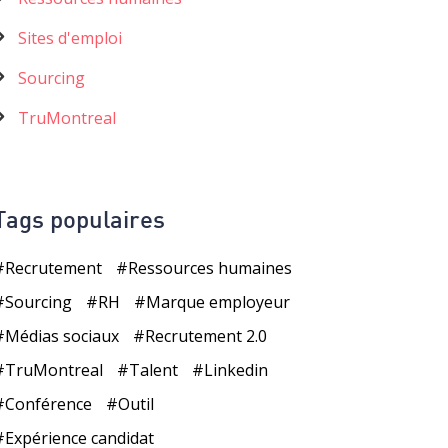
Sites d'emploi
Sourcing
TruMontreal
Tags populaires
Recrutement
Ressources humaines
Sourcing
RH
Marque employeur
Médias sociaux
Recrutement 2.0
TruMontreal
Talent
Linkedin
Conférence
Outil
Expérience candidat