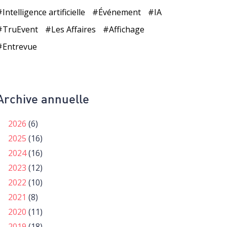
Intelligence artificielle
Événement
IA
TruEvent
Les Affaires
Affichage
Entrevue
Archive annuelle
2026
(6)
2025
(16)
2024
(16)
2023
(12)
2022
(10)
2021
(8)
2020
(11)
2019
(18)