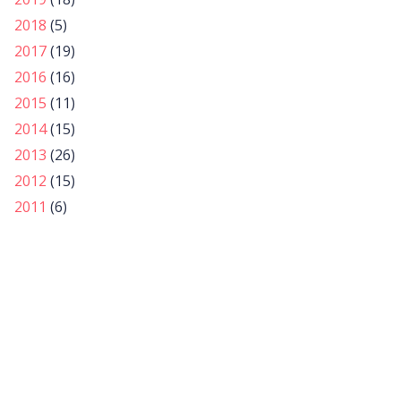
2018
(5)
2017
(19)
2016
(16)
2015
(11)
2014
(15)
2013
(26)
2012
(15)
2011
(6)