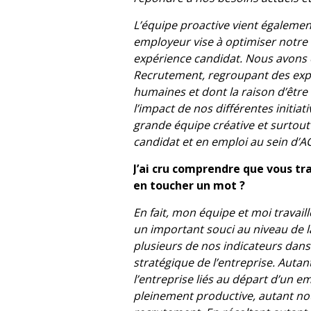
L’équipe proactive vient égaleme
employeur vise à optimiser notre
expérience candidat. Nous avons 
Recrutement, regroupant des exp
humaines et dont la raison d’être
l’impact de nos différentes initia
grande équipe créative et surtout 
candidat et en emploi au sein d’A
J’ai cru comprendre que vous tr
en toucher un mot ?
En fait, mon équipe et moi travai
un important souci au niveau de 
plusieurs de nos indicateurs dans 
stratégique de l’entreprise. Auta
l’entreprise liés au départ d’un e
pleinement productive, autant no